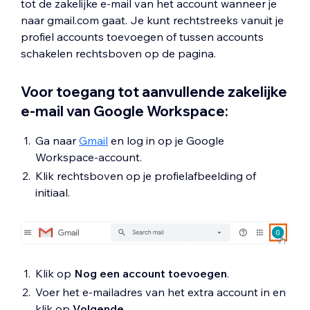
tot de zakelijke e-mail van het account wanneer je
naar gmail.com gaat. Je kunt rechtstreeks vanuit je
profiel accounts toevoegen of tussen accounts
schakelen rechtsboven op de pagina.
Voor toegang tot aanvullende zakelijke
e-mail van Google Workspace:
Ga naar
Gmail
en log in op je Google
Workspace-account.
Klik rechtsboven op je profielafbeelding of
initiaal.
Klik op
Nog een account toevoegen
.
Voer het e-mailadres van het extra account in en
klik op
Volgende
.