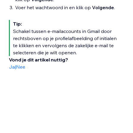
Voer het wachtwoord in en klik op
Volgende
.
Tip:
Schakel tussen e-mailaccounts in Gmail door
rechtsboven op je profielafbeelding of initialen
te klikken en vervolgens de zakelijke e-mail te
selecteren die je wilt openen.
Vond je dit artikel nuttig?
Ja
|
Nee