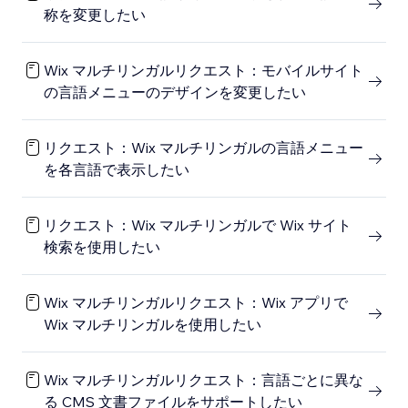
称を変更したい
Wix マルチリンガルリクエスト：モバイルサイト
の言語メニューのデザインを変更したい
リクエスト：Wix マルチリンガルの言語メニュー
を各言語で表示したい
リクエスト：Wix マルチリンガルで Wix サイト
検索を使用したい
Wix マルチリンガルリクエスト：Wix アプリで
Wix マルチリンガルを使用したい
Wix マルチリンガルリクエスト：言語ごとに異な
る CMS 文書ファイルをサポートしたい