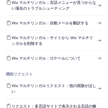
Wix マルチリンガル：言語メニューが見つからな
い場合のトラブルシューティング
Wix マルチリンガル：自動メールを翻訳する
Wix マルチリンガル：サイトから Wix マルチリ
ンガルを削除する
Wix マルチリンガル：ロケールについて
機能リクエスト
Wix マルチリンガルリクエスト：他の国旗がほし
い
リクエスト：多言語サイトで表示される言語の略