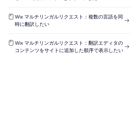
Wix マルチリンガルリクエスト：複数の言語を同
時に翻訳したい
Wix マルチリンガルリクエスト：翻訳エディタの
コンテンツをサイトに追加した順序で表示したい