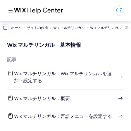
ホーム
サイトの作成
Wix マルチリンガル
Wix マルチリンガル 基
Wix マルチリンガル 基本情報
記事
Wix マルチリンガル：Wix マルチリンガルを追
加・設定する
Wix マルチリンガル：概要
Wix マルチリンガル：言語メニューを設定する