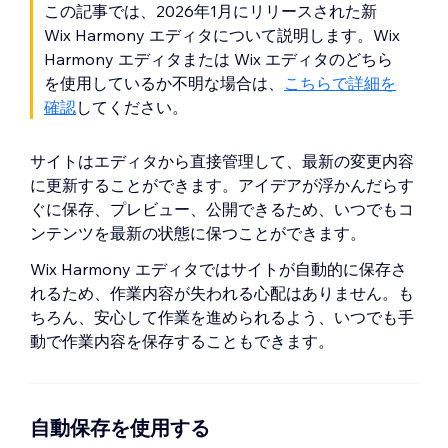
この記事では、2026年1月にリリースされた新
Wix Harmony エディタについて説明します。Wix
Harmony エディタまたは Wix エディタのどちら
を使用しているか不明な場合は、
こちらで詳細を
確認
してください。
サイトはエディタから直接管理して、最新の変更内容
に更新することができます。アイデアが浮かんだらす
ぐに保存、プレビュー、公開できるため、いつでもコ
ンテンツを最新の状態に保つことができます。
Wix Harmony エディタではサイトが自動的に保存さ
れるため、作業内容が失われる心配はありません。も
ちろん、安心して作業を進められるよう、いつでも手
動で作業内容を保存することもできます。
自動保存を使用する