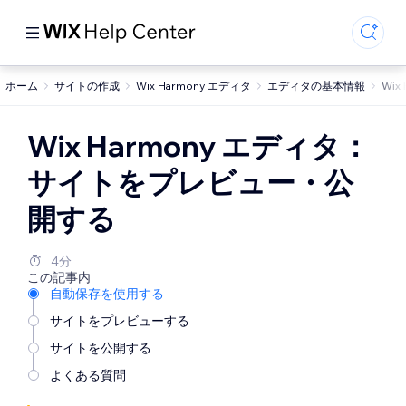
ホーム
サイトの作成
Wix Harmony エディタ
エディタの基本情報
Wi
Wix Harmony エディタ：
サイトをプレビュー・公
開する
4分
この記事内
自動保存を使用する
サイトをプレビューする
サイトを公開する
よくある質問