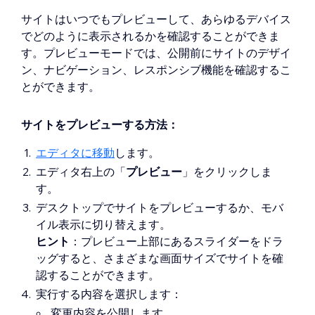
サイトはいつでもプレビューして、あらゆるデバイス
でどのように表示されるかを確認することができま
す。プレビューモードでは、公開前にサイトのデザイ
ン、ナビゲーション、レスポンシブ機能を確認するこ
とができます。
サイトをプレビューする方法：
エディタに移動
します。
エディタ右上の「
プレビュー
」をクリックしま
す。
デスクトップでサイトをプレビューするか、モバ
イル表示に切り替えます。
ヒント
：プレビュー上部にあるスライダーをドラ
ッグすると、さまざまな画面サイズでサイトを確
認することができます。
実行する内容を選択します：
変更内容を公開します。