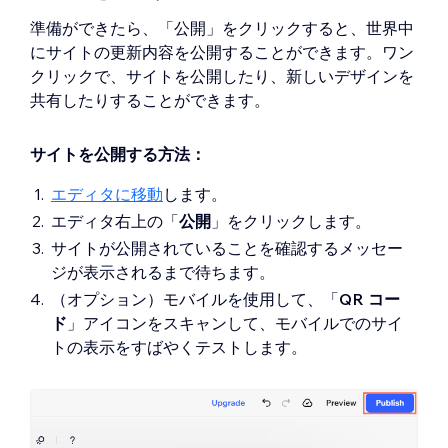
準備ができたら、「公開」をクリックすると、世界中
にサイトの更新内容を公開することができます。ワン
クリックで、サイトを公開したり、新しいデザインを
共有したりすることができます。
サイトを公開する方法：
エディタに移動
します。
エディタ右上の「
公開
」をクリックします。
サイトが公開されていることを確認するメッセー
ジが表示されるまで待ちます。
（オプション）モバイルを使用して、「
QR コー
ド
」アイコンをスキャンして、モバイルでのサイ
トの表示をすばやくテストします。