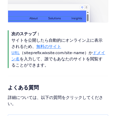
次のステップ：
サイトを公開したら自動的にオンライン上に表示
されるため、
無料のサイト
URL
（siteprefix.wixsite.com/site-name）か
ドメイ
ン名
を入力して、誰でもあなたのサイトを閲覧す
ることができます。
よくある質問
詳細については、以下の質問をクリックしてくださ
い。