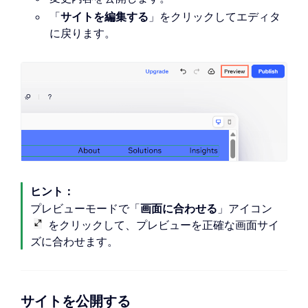
「
サイトを編集する
」をクリックしてエディタ
に戻ります。
ヒント：
プレビューモードで「
画面に合わせる
」アイコン
をクリックして、プレビューを正確な画面サイ
ズに合わせます。
サイトを公開する