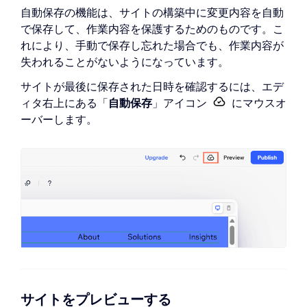
自動保存の機能は、サイトの構築中に変更内容を自動
で保存して、作業内容を保護するためのものです。こ
れにより、手動で保存し忘れた場合でも、作業内容が
失われることがないようになっています。
サイトが最後に保存された日時を確認するには、エデ
ィタ右上にある「
自動保存
」アイコン
にマウスオ
ーバーします。
サイトをプレビューする