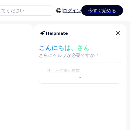
ログイン
今すぐ始める
Helpmate
こんにちは、さん
さらにヘルプが必要ですか？
この記事の概要