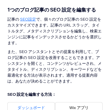
1つのブログ記事の SEO 設定を編集する
記事の
SEO設定
で、個々のブログ記事の SEO 設定を
カスタマイズできます。記事の URL スラッグ、タイ
トルタグ、メタディスクリプションを編集し、検索エ
ンジンに記事をインデックスさせるかどうかを選択し
ます。
また、SEO アシスタントとその提案を利用して、ブ
ログ記事の SEO 設定を改善することもできます。ア
シスタントを開くと、コンテンツがレビューされ、メ
タタイトル、ディスクリプション、キーワードなどを
最適化する方法が表示されます。適用する提案内容
は、あなたが決めることができます。
SEO 設定を編集する方法：
ダッシュボード
Wix アプリ