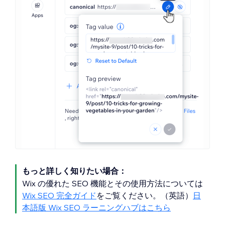
もっと詳しく知りたい場合：
Wix の優れた SEO 機能とその使用方法については
Wix SEO 完全ガイド
をご覧ください。（英語）
日
本語版 Wix SEO ラーニングハブはこちら