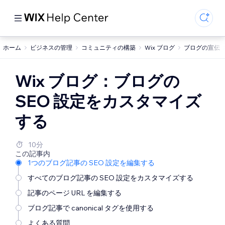
ホーム
ビジネスの管理
コミュニティの構築
Wix ブログ
ブログの宣伝
Wix ブログ：ブログの
SEO 設定をカスタマイズ
する
10分
この記事内
1つのブログ記事の SEO 設定を編集する
すべてのブログ記事の SEO 設定をカスタマイズする
記事のページ URL を編集する
ブログ記事で canonical タグを使用する
よくある質問