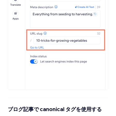
ブログ記事で canonical タグを使用する