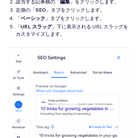
該当する記事横の「
編集
」をクリックします。
左側の「
SEO
」タブをクリックします。
「
ベーシック
」タブをクリックします。
「
URL スラッグ
」下に表示される URL スラッグを
カスタマイズします。