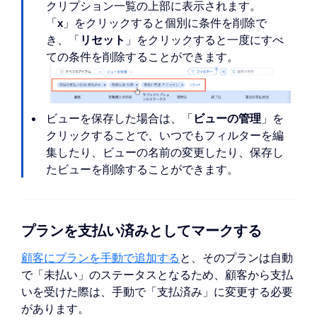
クリプション一覧の上部に表示されます。
「
x
」をクリックすると個別に条件を削除で
き、「
リセット
」をクリックすると一度にすべ
ての条件を削除することができます。
ビューを保存した場合は、「
ビューの管理
」を
クリックすることで、いつでもフィルターを編
集したり、ビューの名前の変更したり、保存し
たビューを削除することができます。
プランを支払い済みとしてマークする
顧客にプランを手動で追加する
と、そのプランは自動
で「未払い」のステータスとなるため、顧客から支払
いを受けた際は、手動で「支払済み」に変更する必要
があります。