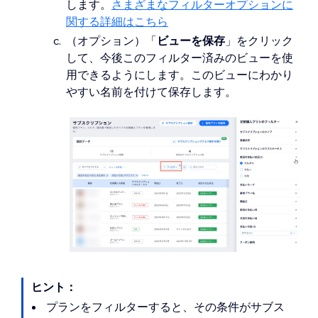
します。
さまざまなフィルターオプションに
関する詳細はこちら
（オプション）「
ビューを保存
」をクリック
して、今後このフィルター済みのビューを使
用できるようにします。このビューにわかり
やすい名前を付けて保存します。
ヒント：
プランをフィルターすると、その条件がサブス