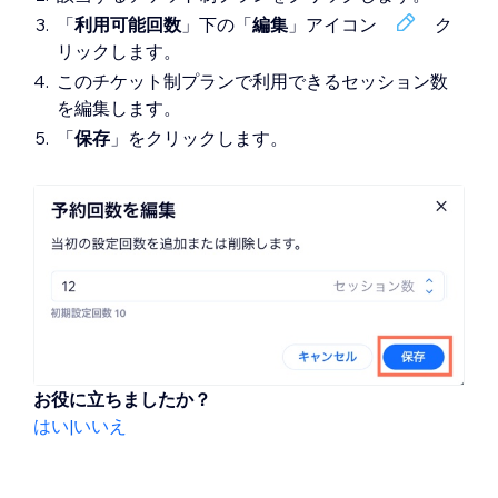
「
利用可能回数
」下の「
編集
」アイコン
ク
リックします。
このチケット制プランで利用できるセッション数
を編集します。
「
保存
」をクリックします。
お役に立ちましたか？
はい
|
いいえ