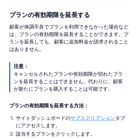
プランの有効期限を延長する
顧客が体調不良でプランを利用できなかった場合など
は、プランの有効期限を延長することができます。プ
ランを延長しても、顧客に追加料金が請求されること
はありません。
注意：
キャンセルされたプランや有効期限が切れたプラ
ンを延長することはできません。代わりに、顧客
が新たにプランを購入することは可能です。
プランの有効期限を延長する方法：
サイトダッシュボードの
サブスクリプション
タブ
にアクセスします。
該当するプランをクリックします。