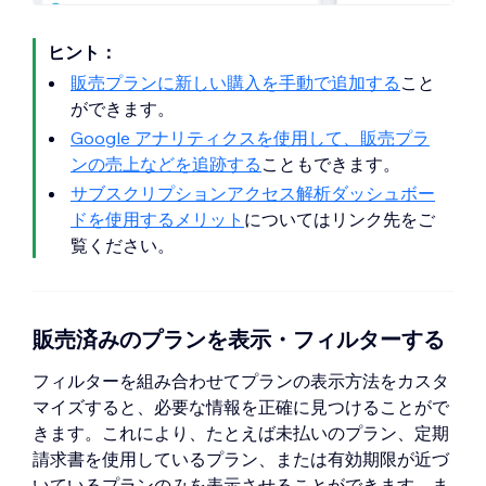
ヒント：
販売プランに新しい購入を手動で追加する
こと
ができます。
Google アナリティクスを使用して、販売プラ
ンの売上などを追跡する
こともできます。
サブスクリプションアクセス解析ダッシュボー
ドを使用するメリット
についてはリンク先をご
覧ください。
販売済みのプランを表示・フィルターする
フィルターを組み合わせてプランの表示方法をカスタ
マイズすると、必要な情報を正確に見つけることがで
きます。これにより、たとえば未払いのプラン、定期
請求書を使用しているプラン、または有効期限が近づ
いているプランのみを表示させることができます。ま