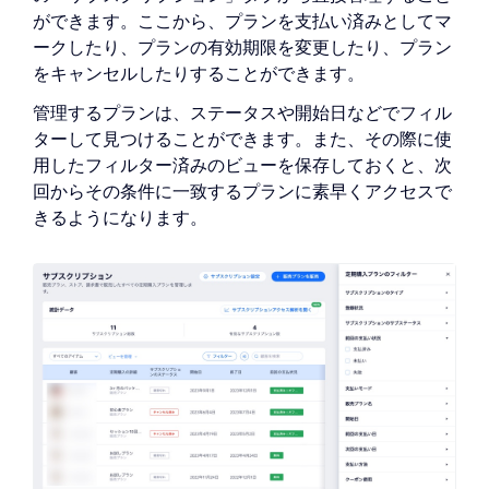
ができます。ここから、プランを支払い済みとしてマ
ークしたり、プランの有効期限を変更したり、プラン
をキャンセルしたりすることができます。
管理するプランは、ステータスや開始日などでフィル
ターして見つけることができます。また、その際に使
用したフィルター済みのビューを保存しておくと、次
回からその条件に一致するプランに素早くアクセスで
きるようになります。