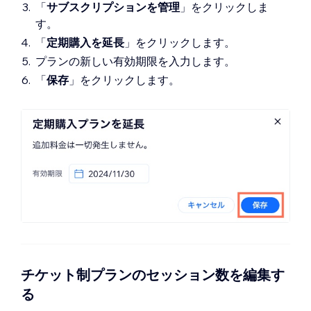
「
サブスクリプションを管理
」をクリックしま
す。
「
定期購入を延長
」をクリックします。
プランの新しい有効期限を入力します。
「
保存
」をクリックします。
チケット制プランのセッション数を編集す
る