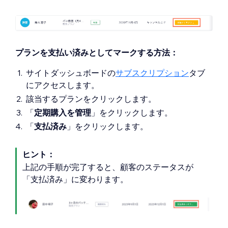
プランを支払い済みとしてマークする方法：
サイトダッシュボードの
サブスクリプション
タブ
にアクセスします。
該当するプランをクリックします。
「
定期購入を管理
」をクリックします。
「
支払済み
」をクリックします。
ヒント：
上記の手順が完了すると、顧客のステータスが
「支払済み」に変わります。