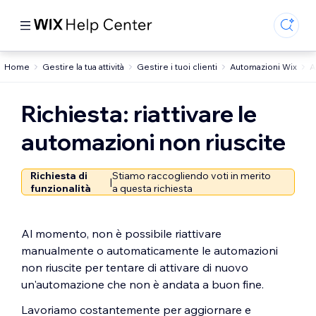
Home
Gestire la tua attività
Gestire i tuoi clienti
Automazioni Wix
A
Richiesta: riattivare le
automazioni non riuscite
Richiesta di
Stiamo raccogliendo voti in merito
|
funzionalità
a questa richiesta
Al momento, non è possibile riattivare
manualmente o automaticamente le automazioni
non riuscite per tentare di attivare di nuovo
un'automazione che non è andata a buon fine.
Lavoriamo costantemente per aggiornare e