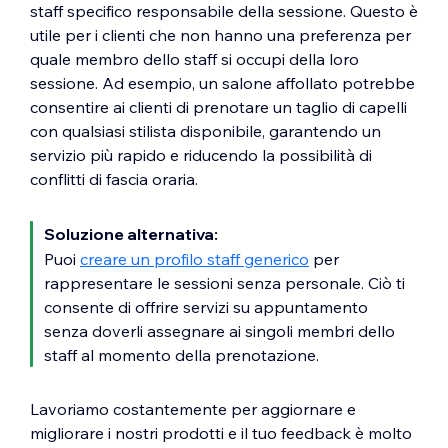
staff specifico responsabile della sessione. Questo è
utile per i clienti che non hanno una preferenza per
quale membro dello staff si occupi della loro
sessione. Ad esempio, un salone affollato potrebbe
consentire ai clienti di prenotare un taglio di capelli
con qualsiasi stilista disponibile, garantendo un
servizio più rapido e riducendo la possibilità di
conflitti di fascia oraria.
Soluzione alternativa:
Puoi
creare un profilo staff generico
per
rappresentare le sessioni senza personale. Ciò ti
consente di offrire servizi su appuntamento
senza doverli assegnare ai singoli membri dello
staff al momento della prenotazione.
Lavoriamo costantemente per aggiornare e
migliorare i nostri prodotti e il tuo feedback è molto