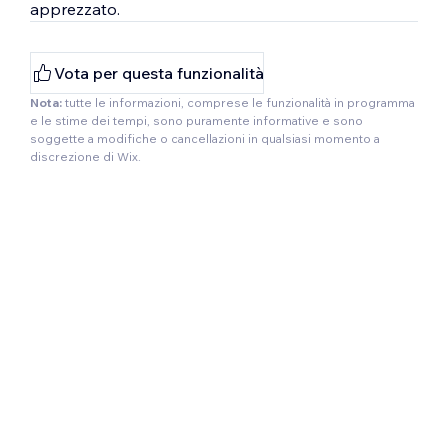
apprezzato.
Vota per questa funzionalità
Nota:
tutte le informazioni, comprese le funzionalità in programma
e le stime dei tempi, sono puramente informative e sono
soggette a modifiche o cancellazioni in qualsiasi momento a
discrezione di Wix.