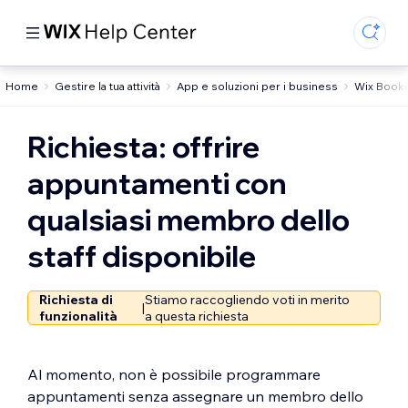
Home
Gestire la tua attività
App e soluzioni per i business
Wix Book
Richiesta: offrire
appuntamenti con
qualsiasi membro dello
staff disponibile
Richiesta di
Stiamo raccogliendo voti in merito
|
funzionalità
a questa richiesta
Al momento, non è possibile programmare
appuntamenti senza assegnare un membro dello