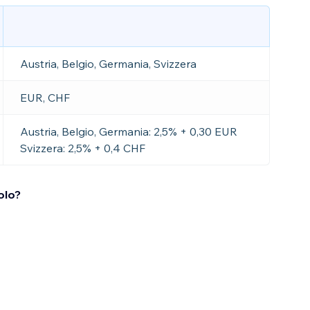
Austria, Belgio, Germania, Svizzera
EUR, CHF
Austria, Belgio, Germania: 2,5% + 0,30 EUR
Svizzera: 2,5% + 0,4 CHF
olo?