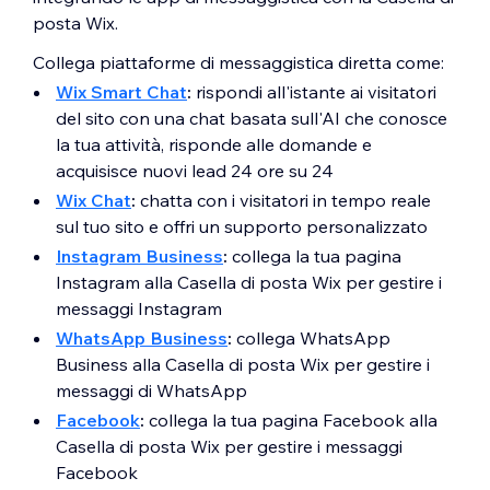
posta Wix.
Collega piattaforme di messaggistica diretta come:
Wix Smart Chat
:
rispondi all'istante ai visitatori
del sito con una chat basata sull'AI che conosce
la tua attività, risponde alle domande e
acquisisce nuovi lead 24 ore su 24
Wix Chat
:
chatta con i visitatori in tempo reale
sul tuo sito e offri un supporto personalizzato
Instagram Business
:
collega la tua pagina
Instagram alla Casella di posta Wix per gestire i
messaggi Instagram
WhatsApp Business
:
collega WhatsApp
Business alla Casella di posta Wix per gestire i
messaggi di WhatsApp
Facebook
:
collega la tua pagina Facebook alla
Casella di posta Wix per gestire i messaggi
Facebook