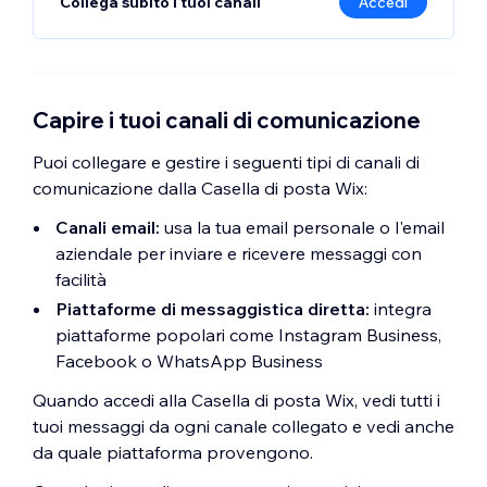
Collega subito i tuoi canali
Accedi
Capire i tuoi canali di comunicazione
Puoi collegare e gestire i seguenti tipi di canali di
comunicazione dalla Casella di posta Wix:
Canali email:
usa la tua email personale o l'email
aziendale per inviare e ricevere messaggi con
facilità
Piattaforme di messaggistica diretta:
integra
piattaforme popolari come Instagram Business,
Facebook o WhatsApp Business
Quando accedi alla Casella di posta Wix, vedi tutti i
tuoi messaggi da ogni canale collegato e vedi anche
da quale piattaforma provengono.