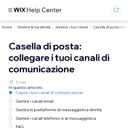
Home
Gestire la tua attività
Gestire i tuoi clienti
Casella di posta Wix
Casella di posta:
collegare i tuoi canali di
comunicazione
5 min
In questo articolo:
Capire i tuoi canali di comunicazione
Gestire i canali email
Gestire le piattaforme di messaggistica diretta
Gestire i canali telefonici e di messaggistica
FAQ