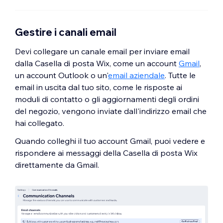
Gestire i canali email
Devi collegare un canale email per inviare email
dalla Casella di posta Wix, come un account
Gmail
,
un account Outlook o un'
email aziendale
. Tutte le
email in uscita dal tuo sito, come le risposte ai
moduli di contatto o gli aggiornamenti degli ordini
del negozio, vengono inviate dall'indirizzo email che
hai collegato.
Quando colleghi il tuo account Gmail, puoi vedere e
rispondere ai messaggi della Casella di posta Wix
direttamente da Gmail.