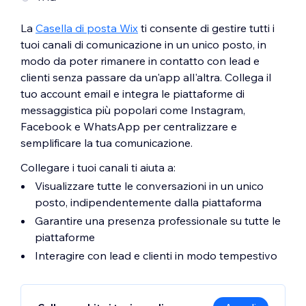
La
Casella di posta Wix
ti consente di gestire tutti i
tuoi canali di comunicazione in un unico posto, in
modo da poter rimanere in contatto con lead e
clienti senza passare da un'app all'altra. Collega il
tuo account email e integra le piattaforme di
messaggistica più popolari come Instagram,
Facebook e WhatsApp per centralizzare e
semplificare la tua comunicazione.
Collegare i tuoi canali ti aiuta a:
Visualizzare tutte le conversazioni in un unico
posto, indipendentemente dalla piattaforma
Garantire una presenza professionale su tutte le
piattaforme
Interagire con lead e clienti in modo tempestivo