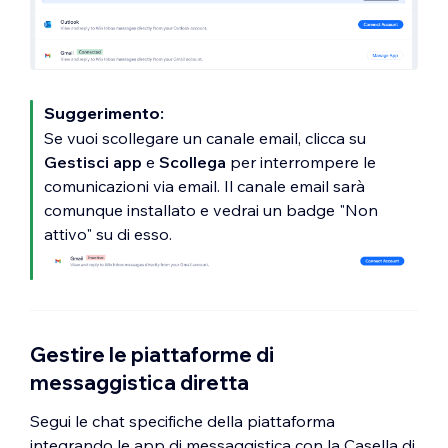
Suggerimento:
Se vuoi scollegare un canale email, clicca su
Gestisci app
e
Scollega
per interrompere le
comunicazioni via email. Il canale email sarà
comunque installato e vedrai un badge "Non
attivo" su di esso.
Gestire le piattaforme di
messaggistica diretta
Segui le chat specifiche della piattaforma
integrando le app di messaggistica con la Casella di