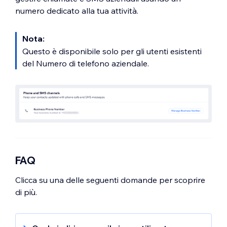
numero dedicato alla tua attività.
Nota:
Questo è disponibile solo per gli utenti esistenti
del Numero di telefono aziendale.
FAQ
Clicca su una delle seguenti domande per scoprire
di più.