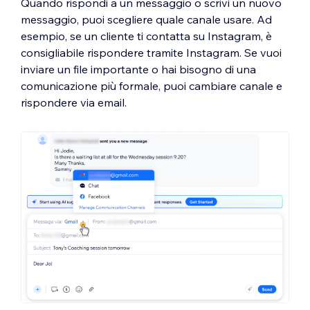
Quando rispondi a un messaggio o scrivi un nuovo
messaggio, puoi scegliere quale canale usare. Ad
esempio, se un cliente ti contatta su Instagram, è
consigliabile rispondere tramite Instagram. Se vuoi
inviare un file importante o hai bisogno di una
comunicazione più formale, puoi cambiare canale e
rispondere via email.