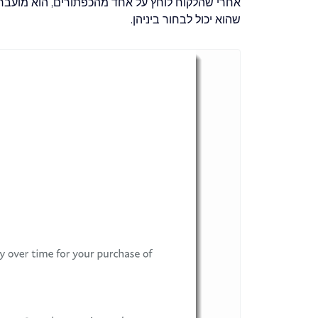
שהוא יכול לבחור ביניהן.