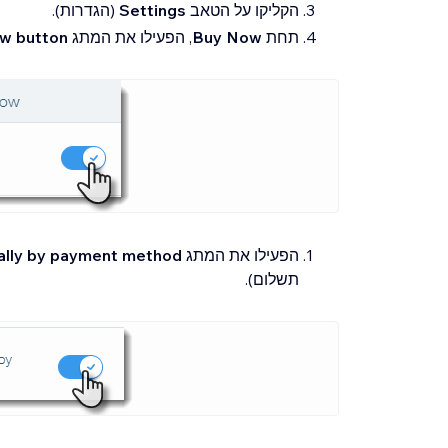
הקליקו על הטאב
Settings
(הגדרות).
תחת
Buy Now
, הפעילו את המתג
w button
הפעילו את המתג
ally by payment method
תשלום).