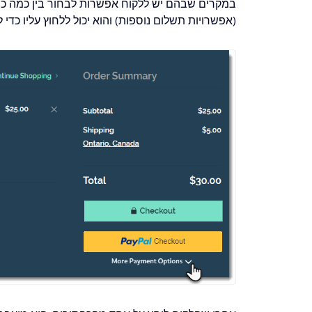
(אפשרויות תשלום נוספות) והוא יכול ללחוץ עליו כדי