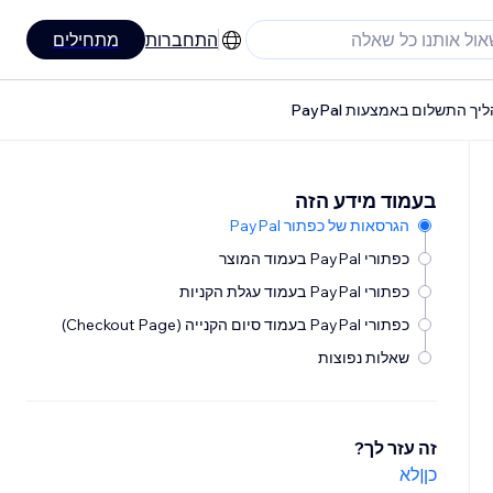
התחברות
מתחילים
בעמוד מידע הזה
הגרסאות של כפתור PayPal
כפתורי PayPal בעמוד המוצר
כפתורי PayPal בעמוד עגלת הקניות
כפתורי PayPal בעמוד סיום הקנייה (Checkout Page)
שאלות נפוצות
זה עזר לך?
כן
|
לא