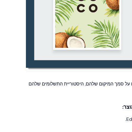
 על סמך המיקום שלהם, היסטוריית התשלומים שלהם