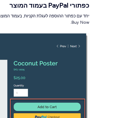
כפתורי PayPal בעמוד המוצר
Buy Now.