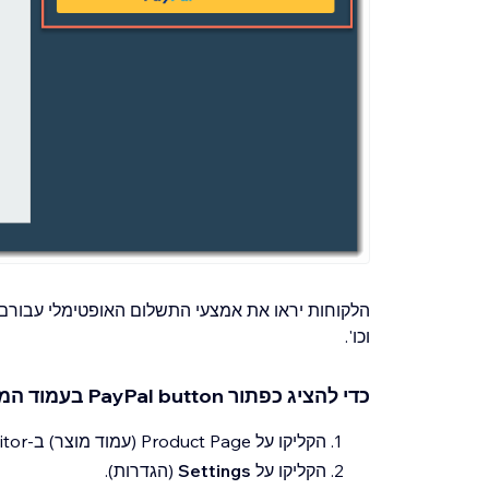
הלקוחות יראו את אמצעי התשלום האופטימלי עבורם
וכו'.
כדי להציג כפתור PayPal button בעמוד המוצר:
הקליקו על Product Page (עמוד מוצר) ב-Editor.
הקליקו על
Settings
(הגדרות).