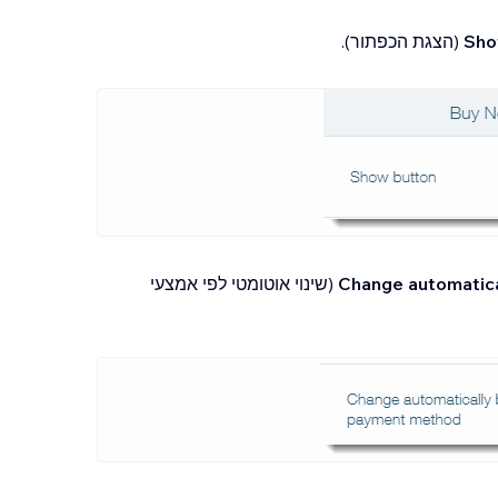
Sho
(הצגת הכפתור).
Change automatic
(שינוי אוטומטי לפי אמצעי