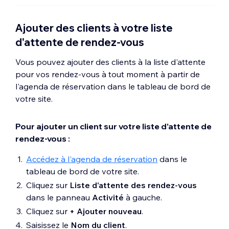
Ajouter des clients à votre liste
d'attente de rendez-vous
Vous pouvez ajouter des clients à la liste d'attente
pour vos rendez-vous à tout moment à partir de
l'agenda de réservation dans le tableau de bord de
votre site.
Pour ajouter un client sur votre liste d'attente de
rendez-vous :
Accédez à l'agenda de réservation
dans le
tableau de bord de votre site.
Cliquez sur
Liste d'attente des rendez-vous
dans le panneau
Activité
à gauche.
Cliquez sur
+ Ajouter nouveau
.
Saisissez le
Nom du client
.