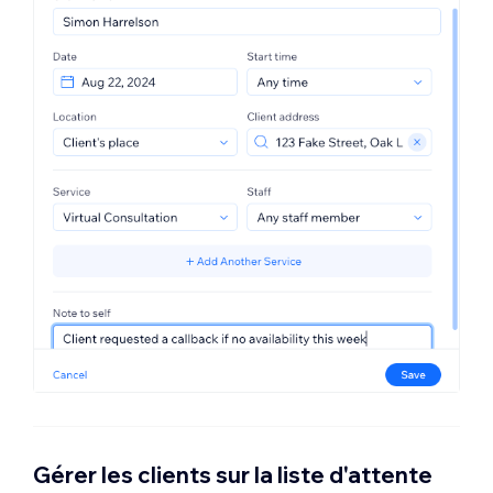
Gérer les clients sur la liste d'attente