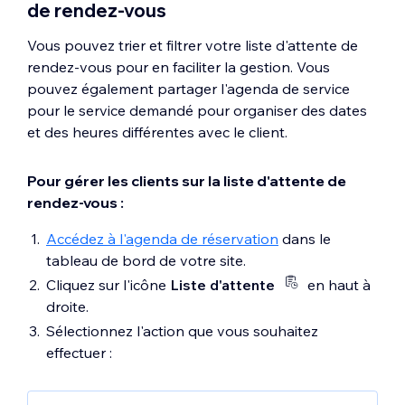
de rendez-vous
Vous pouvez trier et filtrer votre liste d'attente de
rendez-vous pour en faciliter la gestion. Vous
pouvez également partager l'agenda de service
pour le service demandé pour organiser des dates
et des heures différentes avec le client.
Pour gérer les clients sur la liste d'attente de
rendez-vous :
Accédez à l'agenda de réservation
dans le
tableau de bord de votre site.
Cliquez sur l'icône
Liste d'attente
en haut à
droite.
Sélectionnez l'action que vous souhaitez
effectuer :