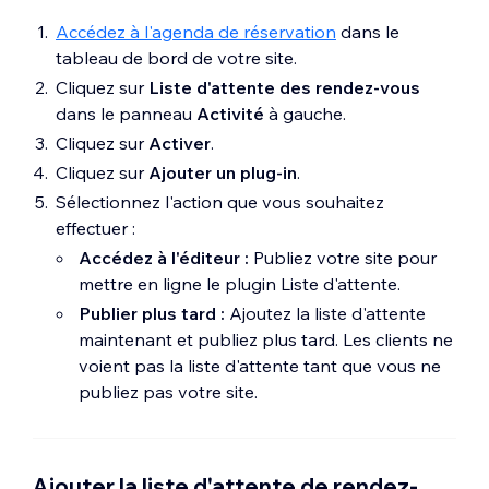
Accédez à l'agenda de réservation
dans le
tableau de bord de votre site.
Cliquez sur
Liste d'attente des rendez-vous
dans le panneau
Activité
à gauche.
Cliquez sur
Activer
.
Cliquez sur
Ajouter un plug-in
.
Sélectionnez l'action que vous souhaitez
effectuer :
Accédez à l'éditeur :
Publiez votre site pour
mettre en ligne le plugin Liste d'attente.
Publier plus tard :
Ajoutez la liste d'attente
maintenant et publiez plus tard. Les clients ne
voient pas la liste d'attente tant que vous ne
publiez pas votre site.
Ajouter la liste d'attente de rendez-