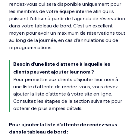
rendez-vous qui sera disponible uniquement pour
les membres de votre équipe interne afin qu'ils
puissent l'utiliser à partir de l'agenda de réservation
dans votre tableau de bord. C'est un excellent
moyen pour avoir un maximum de réservations tout
au long de la journée, en cas d'annulations ou de
reprogrammations.
Besoin d'une liste d'attente à laquelle les
clients peuvent ajouter leur nom ?
Pour permettre aux clients d'ajouter leur nom à
une liste d'attente de rendez-vous, vous devez
ajouter la liste d'attente à votre site en ligne.
Consultez les étapes de la section suivante pour
obtenir de plus amples détails.
Pour ajouter la liste d'attente de rendez-vous
dans le tableau de bord :