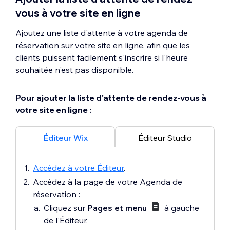
vous à votre site en ligne
Ajoutez une liste d'attente à votre agenda de
réservation sur votre site en ligne, afin que les
clients puissent facilement s'inscrire si l'heure
souhaitée n'est pas disponible.
Pour ajouter la liste d'attente de rendez-vous à
votre site en ligne :
Éditeur Wix
Éditeur Studio
Accédez à votre Éditeur
.
Accédez à la page de votre Agenda de
réservation :
Cliquez sur
Pages et menu
à gauche
de l'Éditeur.