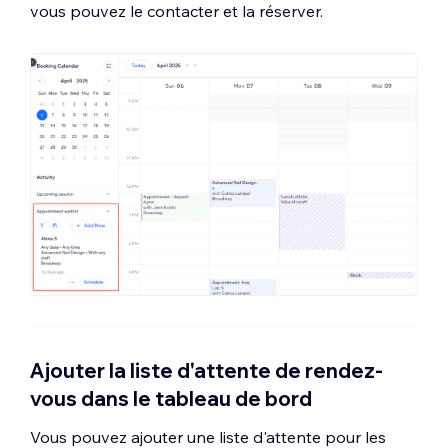
vous pouvez le contacter et la réserver.
Ajouter la liste d'attente de rendez-
vous dans le tableau de bord
Vous pouvez ajouter une liste d'attente pour les