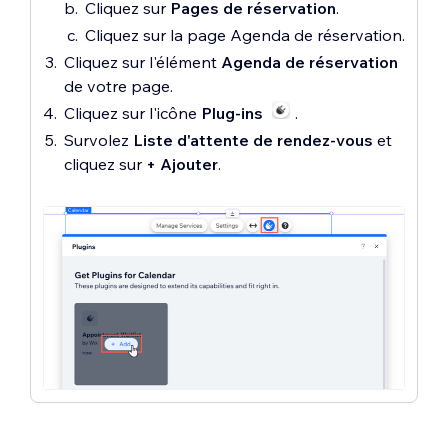
Cliquez sur
Pages de réservation
.
Cliquez sur la page Agenda de réservation.
Cliquez sur l'élément
Agenda de réservation
de votre page.
Cliquez sur l'icône
Plug-ins
.
Survolez
Liste d'attente de rendez-vous
et
cliquez sur
+ Ajouter
.