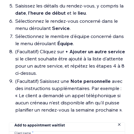
Saisissez les détails du rendez-vous, y compris la
date
,
l'heure
de début
et le
lieu
.
Sélectionnez le rendez-vous concerné dans le
menu déroulant
Service
.
Sélectionnez le membre d'équipe concerné dans
le menu déroulant
Équipe
.
(Facultatif) Cliquez sur
+ Ajouter un autre service
si le client souhaite être ajouté à la liste d'attente
pour un autre service, et répétez les étapes 4 à 8
ci-dessus.
(Facultatif) Saisissez une
Note personnelle
avec
des instructions supplémentaires. Par exemple :
« Le client a demandé un appel téléphonique si
aucun créneau n'est disponible afin qu'il puisse
planifier un rendez-vous la semaine prochaine ».