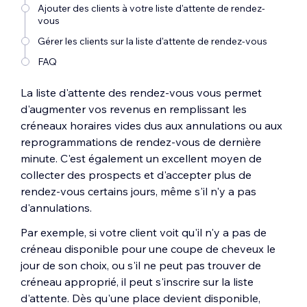
Ajouter des clients à votre liste d'attente de rendez-
vous
Gérer les clients sur la liste d'attente de rendez-vous
FAQ
La liste d'attente des rendez-vous vous permet
d'augmenter vos revenus en remplissant les
créneaux horaires vides dus aux annulations ou aux
reprogrammations de rendez-vous de dernière
minute. C'est également un excellent moyen de
collecter des prospects et d'accepter plus de
rendez-vous certains jours, même s'il n'y a pas
d'annulations.
Par exemple, si votre client voit qu'il n'y a pas de
créneau disponible pour une coupe de cheveux le
jour de son choix, ou s'il ne peut pas trouver de
créneau approprié, il peut s'inscrire sur la liste
d'attente. Dès qu'une place devient disponible,