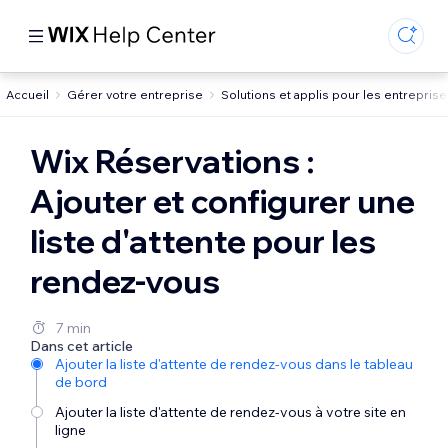
Accueil
Gérer votre entreprise
Solutions et applis pour les entrepris
Wix Réservations :
Ajouter et configurer une
liste d'attente pour les
rendez-vous
7 min
Dans cet article
Ajouter la liste d'attente de rendez-vous dans le tableau
de bord
Ajouter la liste d'attente de rendez-vous à votre site en
ligne