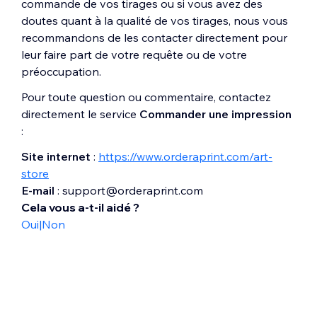
commande de vos tirages ou si vous avez des
doutes quant à la qualité de vos tirages, nous vous
recommandons de les contacter directement pour
leur faire part de votre requête ou de votre
préoccupation.
Pour toute question ou commentaire, contactez
directement le service
Commander une impression
:
Site internet
:
https://www.orderaprint.com/art-
store
E-mail
: support@orderaprint.com
Cela vous a-t-il aidé ?
Oui
|
Non