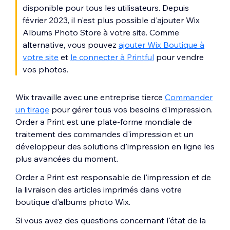
disponible pour tous les utilisateurs. Depuis
février 2023, il n'est plus possible d'ajouter Wix
Albums Photo Store à votre site. Comme
alternative, vous pouvez
ajouter Wix Boutique à
votre site
et
le connecter à Printful
pour vendre
vos photos.
Wix travaille avec une entreprise tierce
Commander
un tirage
pour gérer tous vos besoins d'impression.
Order a Print est une plate-forme mondiale de
traitement des commandes d'impression et un
développeur des solutions d'impression en ligne les
plus avancées du moment.
Order a Print est responsable de l'impression et de
la livraison des articles imprimés dans votre
boutique d'albums photo Wix.
Si vous avez des questions concernant l'état de la