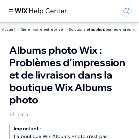
Accueil
Gérer votre entreprise
Solutions et applis pour les entrepris
Albums photo Wix :
Problèmes d'impression
et de livraison dans la
boutique Wix Albums
photo
1 min
Important :
La boutique Wix Albums Photo n'est pas