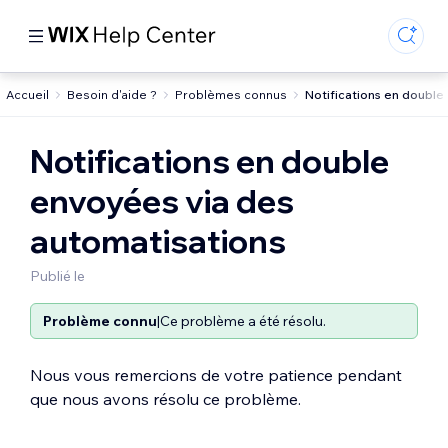
Accueil
Besoin d'aide ?
Problèmes connus
Notifications en double
Notifications en double
envoyées via des
automatisations
Publié le
Problème connu
|
Ce problème a été résolu.
Nous vous remercions de votre patience pendant
que nous avons résolu ce problème.