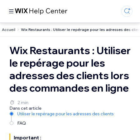
Accueil
Wix Restaurants : Utiliser le repérage pour les adresses des cli
Wix Restaurants : Utiliser
le repérage pour les
adresses des clients lors
des commandes en ligne
2 min
Dans cet article
Utiliser le repérage pour les adresses des clients
FAQ
Important :