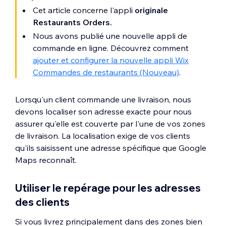
Cet article concerne l'appli
originale
Restaurants Orders.
Nous avons publié une nouvelle appli de
commande en ligne. Découvrez comment
ajouter et configurer la nouvelle appli Wix
Commandes de restaurants (Nouveau)
.
Lorsqu'un client commande une livraison, nous
devons localiser son adresse exacte pour nous
assurer qu'elle est couverte par l'une de vos zones
de livraison. La localisation exige de vos clients
qu'ils saisissent une adresse spécifique que Google
Maps reconnaît.
Utiliser le repérage pour les adresses
des clients
Si vous livrez principalement dans des zones bien