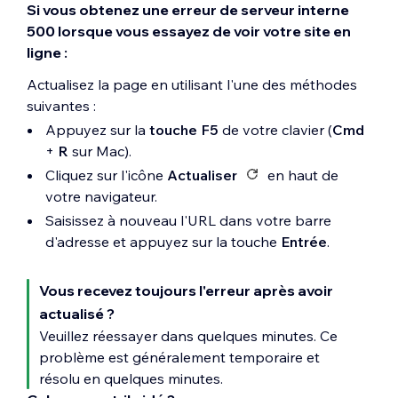
Si vous obtenez une erreur de serveur interne
500 lorsque vous essayez de voir votre site en
ligne :
Actualisez la page en utilisant l'une des méthodes
suivantes :
Appuyez sur la
touche F5
de votre clavier (
Cmd
+
R
sur Mac).
Cliquez sur l'icône
Actualiser
en haut de
votre navigateur.
Saisissez à nouveau l'URL dans votre barre
d'adresse et appuyez sur la touche
Entrée
.
Vous recevez toujours l'erreur après avoir
actualisé ?
Veuillez réessayer dans quelques minutes. Ce
problème est généralement temporaire et
résolu en quelques minutes.