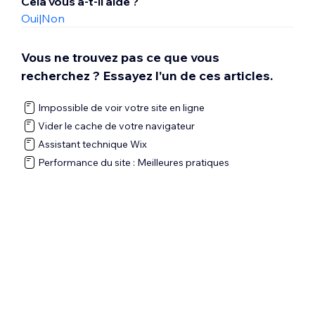
Cela vous a-t-il aidé ?
Oui
|
Non
Vous ne trouvez pas ce que vous
recherchez ? Essayez l'un de ces articles.
Impossible de voir votre site en ligne
Vider le cache de votre navigateur
Assistant technique Wix
Performance du site : Meilleures pratiques