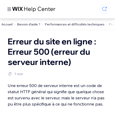
Accueil
Besoin d'aide ?
Performances et difficultés techniques
Pro
Erreur du site en ligne :
Erreur 500 (erreur du
serveur interne)
1 min
Une erreur 500 de serveur interne est un code de
statut HTTP général qui signifie que quelque chose
est survenu avec le serveur, mais le serveur n'a pas
pu être plus spécifique à ce qui ne fonctionne pas.