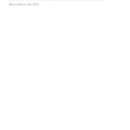
discrétion de Wix.