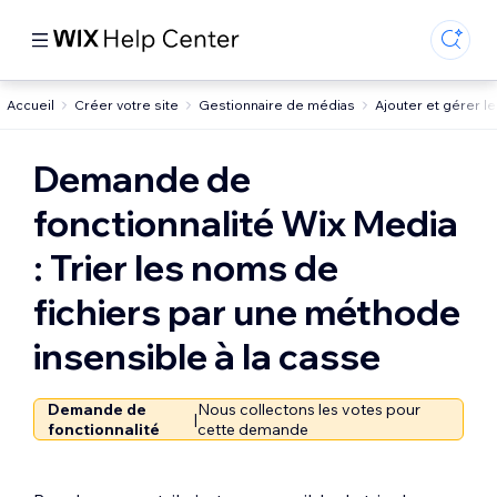
Accueil
Créer votre site
Gestionnaire de médias
Ajouter et gérer l
Demande de
fonctionnalité Wix Media
: Trier les noms de
fichiers par une méthode
insensible à la casse
Demande de
Nous collectons les votes pour
|
fonctionnalité
cette demande