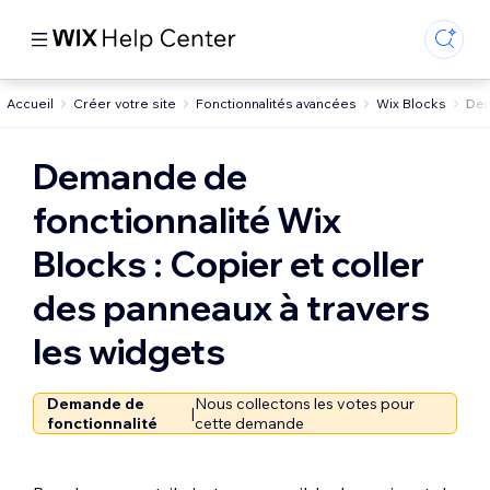
Accueil
Créer votre site
Fonctionnalités avancées
Wix Blocks
Dem
Demande de
fonctionnalité Wix
Blocks : Copier et coller
des panneaux à travers
les widgets
Demande de
Nous collectons les votes pour
|
fonctionnalité
cette demande