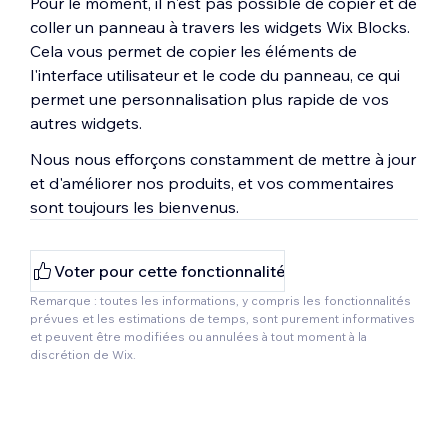
Pour le moment, il n'est pas possible de copier et de
coller un panneau à travers les widgets Wix Blocks.
Cela vous permet de copier les éléments de
l'interface utilisateur et le code du panneau, ce qui
permet une personnalisation plus rapide de vos
autres widgets.
Nous nous efforçons constamment de mettre à jour
et d'améliorer nos produits, et vos commentaires
sont toujours les bienvenus.
Voter pour cette fonctionnalité
Remarque : toutes les informations, y compris les fonctionnalités
prévues et les estimations de temps, sont purement informatives
et peuvent être modifiées ou annulées à tout moment à la
discrétion de Wix.