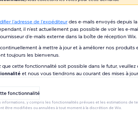
ifier l'adresse de l'expéditeur
des e-mails envoyés depuis la
pendant, il n'est actuellement pas possible de voir les e-mai
ournisseur d'e-mails externe dans la boîte de réception Wix.
continuellement à mettre à jour et à améliorer nos produits 
t toujours les bienvenus.
 que cette fonctionnalité soit possible dans le futur, veuillez 
ionnalité
et nous vous tiendrons au courant des mises à jour
tte fonctionnalité
 informations, y compris les fonctionnalités prévues et les estimations de 
nt être modifiées ou annulées à tout moment à la discrétion de Wix.