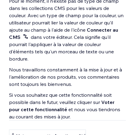
Pour le moment, il n'existe pas de type de champ
dans les collections CMS pour les valeurs de
couleur. Avec un type de champ pour la couleur, un
utilisateur pourrait lier la valeur de couleur qu'il
ajoute au champ à l'aide de l'icône
Connecter au
CMS
dans votre éditeur. Cela signifie qu'il
pourrait l'appliquer à la valeur de couleur
d'éléments tels qu'un morceau de texte ou une
bordure.
Nous travaillons constamment à la mise à jour et à
l'amélioration de nos produits, vos commentaires
sont toujours les bienvenus.
Si vous souhaitez que cette fonctionnalité soit
possible dans le futur, veuillez cliquer sur
Voter
pour cette fonctionnalité
et nous vous tiendrons
au courant des mises à jour.