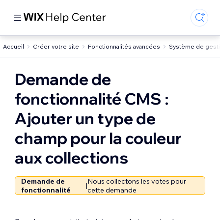
Accueil
Créer votre site
Fonctionnalités avancées
Système de gesti
Demande de
fonctionnalité CMS :
Ajouter un type de
champ pour la couleur
aux collections
Demande de
Nous collectons les votes pour
|
fonctionnalité
cette demande