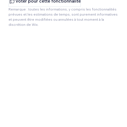
Voter pour cette fonctionnalité
Remarque : toutes les informations, y compris les fonctionnalités
prévues et les estimations de temps, sont purement informatives
et peuvent être modifiées ou annulées à tout moment à la
discrétion de Wix.