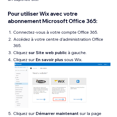
Pour utiliser Wix avec votre
abonnement Microsoft Office 365:
Connectez-vous à votre compte Office 365.
Accédez à votre centre d'administration Office
365.
Cliquez
sur Site web public
à gauche.
Cliquez sur
En savoir plus
sous Wix.
Cliquez sur
Démarrer maintenant
sur la page