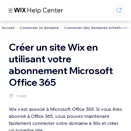
Accueil
Connecter un domaine
Connecter des domaines achetés aille
Créer un site Wix en
utilisant votre
abonnement Microsoft
Office 365
1 min
Wix s'est associé à Microsoft Office 365. Si vous êtes
abonné à Office 365, vous pouvez maintenant
facilement connecter votre domaine à Wix et créer
un superbe site.