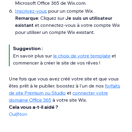
Microsoft Office 365 de Wix.com.
Inscrivez-vous
pour un compte Wix.
Remarque
: Cliquez sur
Je suis un utilisateur
existant
et connectez-vous à votre compte Wix
pour utiliser un compte Wix existant.
Suggestion :
En savoir plus sur
le choix de votre template
et
commencer à créer le site de vos rêves !
Une fois que vous avez créé votre site et que vous
êtes prêt à le publier, boostez à l'un de nos
forfaits
de site Premium ou Studio
et
connecter votre
domaine Office 365
à votre site Wix.
Cela vous a-t-il aidé ?
Oui
|
Non