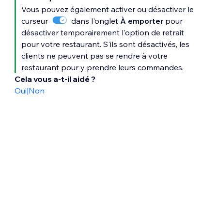
Vous pouvez également activer ou désactiver le
curseur
dans l'onglet
À emporter
pour
désactiver temporairement l'option de retrait
pour votre restaurant. S'ils sont désactivés, les
clients ne peuvent pas se rendre à votre
restaurant pour y prendre leurs commandes.
Cela vous a-t-il aidé ?
Oui
|
Non