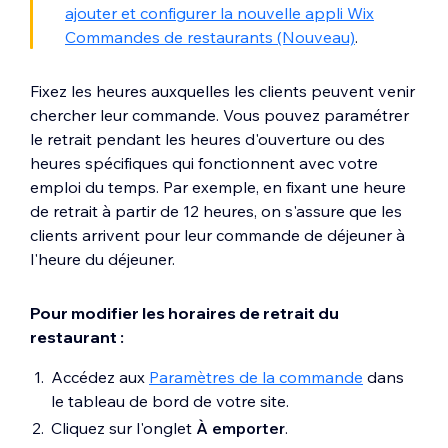
ajouter et configurer la nouvelle appli Wix
Commandes de restaurants (Nouveau)
.
Fixez les heures auxquelles les clients peuvent venir
chercher leur commande. Vous pouvez paramétrer
le retrait pendant les heures d'ouverture ou des
heures spécifiques qui fonctionnent avec votre
emploi du temps. Par exemple, en fixant une heure
de retrait à partir de 12 heures, on s'assure que les
clients arrivent pour leur commande de déjeuner à
l'heure du déjeuner.
Pour modifier les horaires de retrait du
restaurant :
Accédez aux
Paramètres de la commande
dans
le tableau de bord de votre site.
Cliquez sur l'onglet
À emporter
.