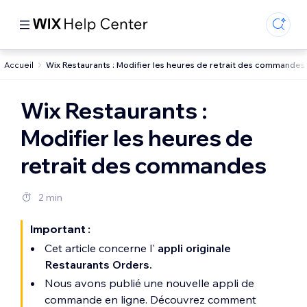
Accueil
Wix Restaurants : Modifier les heures de retrait des commandes
Wix Restaurants :
Modifier les heures de
retrait des commandes
2 min
Important :
Cet article concerne l'
appli originale
Restaurants Orders.
Nous avons publié une nouvelle appli de
commande en ligne. Découvrez comment