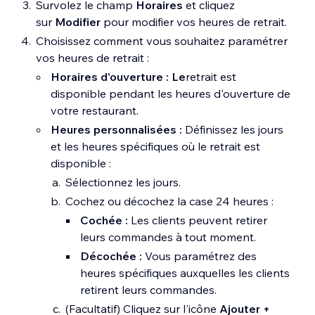
Survolez le champ
Horaires
et cliquez
sur
Modifier
pour modifier vos heures de retrait.
Choisissez comment vous souhaitez paramétrer
vos heures de retrait :
Horaires d'ouverture : Le
retrait est
disponible pendant les heures d'ouverture de
votre restaurant.
Heures personnalisées :
Définissez les jours
et les heures spécifiques où le retrait est
disponible :
Sélectionnez les jours.
Cochez ou décochez la case 24 heures :
Cochée :
Les clients peuvent retirer
leurs commandes à tout moment.
Décochée :
Vous paramétrez des
heures spécifiques auxquelles les clients
retirent leurs commandes.
(Facultatif) Cliquez sur l'icône
Ajouter +