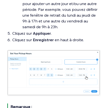
pour ajouter un autre jour et/ou une autre
période. Par exemple, vous pouvez définir
une fenêtre de retrait du lundi au jeudi de
9h à 17h et une autre du vendredi au
samedi de 9h à 23h.
Cliquez sur
Appliquer
.
Cliquez sur
Enregistrer
en haut à droite.
Remarque :