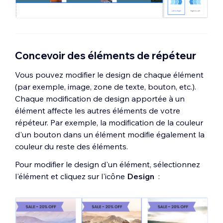
Concevoir des éléments de répéteur
Vous pouvez modifier le design de chaque élément
(par exemple, image, zone de texte, bouton, etc.).
Chaque modification de design apportée à un
élément affecte les autres éléments de votre
répéteur. Par exemple, la modification de la couleur
d'un bouton dans un élément modifie également la
couleur du reste des éléments.
Pour modifier le design d'un élément, sélectionnez
l'élément et cliquez sur l'icône
Design
: