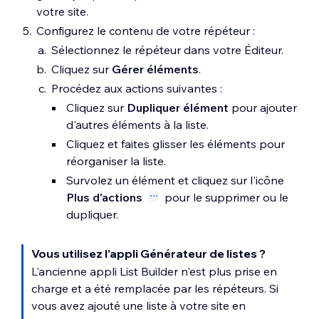
votre site.
Configurez le contenu de votre répéteur :
Sélectionnez le répéteur dans votre Éditeur.
Cliquez sur
Gérer éléments
.
Procédez aux actions suivantes :
Cliquez sur
Dupliquer élément
pour ajouter
d'autres éléments à la liste.
Cliquez et faites glisser les éléments pour
réorganiser la liste.
Survolez un élément et cliquez sur l'icône
Plus d'actions
pour le supprimer ou le
dupliquer.
Vous utilisez l'appli Générateur de listes ?
L'ancienne appli List Builder n'est plus prise en
charge et a été remplacée par les répéteurs. Si
vous avez ajouté une liste à votre site en