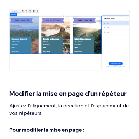
Modifier la mise en page d'un répéteur
Ajustez l'alignement, la direction et l'espacement de
vos répéteurs.
Pour modifier la mise en page :