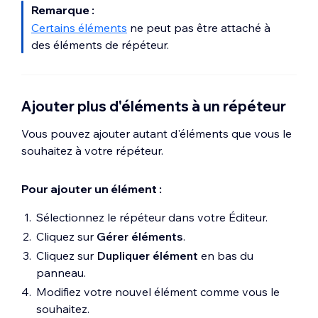
Remarque :
Certains éléments
ne peut pas être attaché à
des éléments de répéteur.
Ajouter plus d'éléments à un répéteur
Vous pouvez ajouter autant d'éléments que vous le
souhaitez à votre répéteur.
Pour ajouter un élément :
Sélectionnez le répéteur dans votre Éditeur.
Cliquez sur
Gérer éléments
.
Cliquez sur
Dupliquer élément
en bas du
panneau.
Modifiez votre nouvel élément comme vous le
souhaitez.