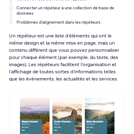
Connecter un répéteur à une collection de base de
données
Problèmes d'alignement dans les répéteurs
Un répéteur est une liste d'éléments qui ont le
même design et la même mise en page, mais un
contenu différent que vous pouvez personnaliser
pour chaque élément (par exemple, du texte, des
images). Les répéteurs facilitent l'organisation et
l'affichage de toutes sortes d'informations telles
que les événements, les actualités et les services.