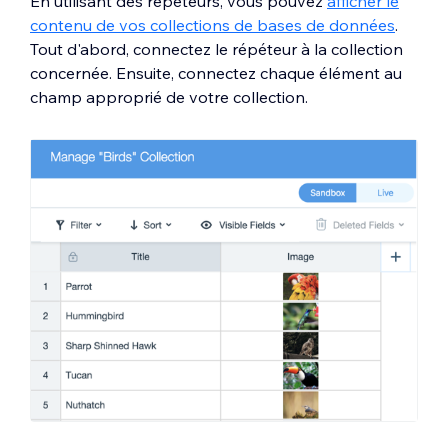
En utilisant des répéteurs, vous pouvez
afficher le
contenu de vos collections de bases de données
.
Tout d'abord, connectez le répéteur à la collection
concernée. Ensuite, connectez chaque élément au
champ approprié de votre collection.