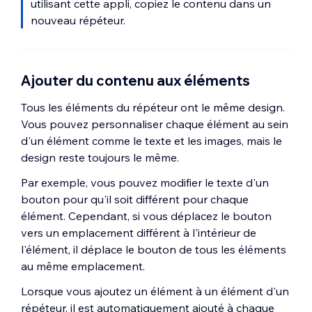
utilisant cette appli, copiez le contenu dans un
nouveau répéteur.
Ajouter du contenu aux éléments
Tous les éléments du répéteur ont le même design.
Vous pouvez personnaliser chaque élément au sein
d'un élément comme le texte et les images, mais le
design reste toujours le même.
Par exemple, vous pouvez modifier le texte d'un
bouton pour qu'il soit différent pour chaque
élément. Cependant, si vous déplacez le bouton
vers un emplacement différent à l'intérieur de
l'élément, il déplace le bouton de tous les éléments
au même emplacement.
Lorsque vous ajoutez un élément à un élément d'un
répéteur, il est automatiquement ajouté à chaque