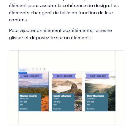
élément pour assurer la cohérence du design. Les
éléments changent de taille en fonction de leur
contenu.
Pour ajouter un élément aux éléments, faites-le
glisser et déposez-le sur un élément :