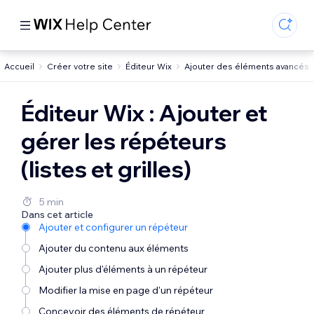
Accueil
Créer votre site
Éditeur Wix
Ajouter des éléments avancés
Éditeur Wix : Ajouter et
gérer les répéteurs
(listes et grilles)
5 min
Dans cet article
Ajouter et configurer un répéteur
Ajouter du contenu aux éléments
Ajouter plus d'éléments à un répéteur
Modifier la mise en page d'un répéteur
Concevoir des éléments de répéteur