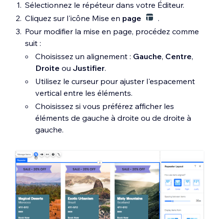
Sélectionnez le répéteur dans votre Éditeur.
Cliquez sur l'icône Mise en
page
.
Pour modifier la mise en page, procédez comme
suit :
Choisissez un alignement :
Gauche
,
Centre
,
Droite
ou
Justifier
.
Utilisez le curseur pour ajuster l'espacement
vertical entre les éléments.
Choisissez si vous préférez afficher les
éléments de gauche à droite ou de droite à
gauche.