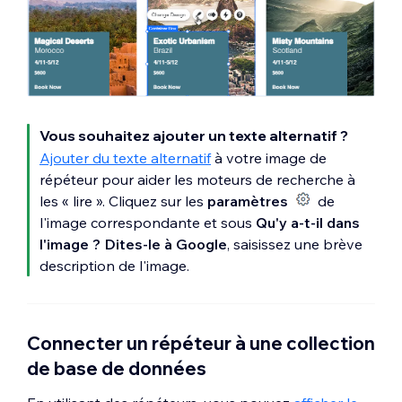
Vous souhaitez ajouter un texte alternatif ?
Ajouter du texte alternatif
à votre image de
répéteur pour aider les moteurs de recherche à
les « lire ». Cliquez sur les
paramètres
de
l'image correspondante et sous
Qu'y a-t-il dans
l'image ? Dites-le à Google
, saisissez une brève
description de l'image.
Connecter un répéteur à une collection
de base de données