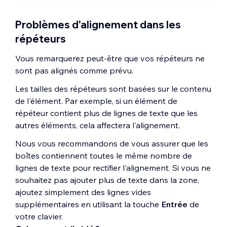
Problèmes d'alignement dans les
répéteurs
Vous remarquerez peut-être que vos répéteurs ne
sont pas alignés comme prévu.
Les tailles des répéteurs sont basées sur le contenu
de l'élément. Par exemple, si un élément de
répéteur contient plus de lignes de texte que les
autres éléments, cela affectera l'alignement.
Nous vous recommandons de vous assurer que les
boîtes contiennent toutes le même nombre de
lignes de texte pour rectifier l'alignement. Si vous ne
souhaitez pas ajouter plus de texte dans la zone,
ajoutez simplement des lignes vides
supplémentaires en utilisant la touche
Entrée
de
votre clavier.