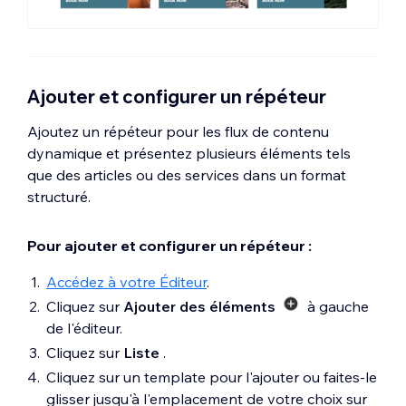
Ajouter et configurer un répéteur
Ajoutez un répéteur pour les flux de contenu
dynamique et présentez plusieurs éléments tels
que des articles ou des services dans un format
structuré.
Pour ajouter et configurer un répéteur :
Accédez à votre Éditeur
.
Cliquez sur
Ajouter des éléments
à gauche
de l'éditeur.
Cliquez sur
Liste
.
Cliquez sur un template pour l'ajouter ou faites-le
glisser jusqu'à l'emplacement de votre choix sur