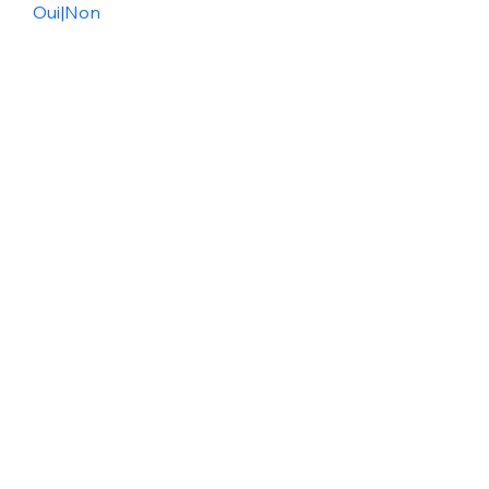
Oui
|
Non