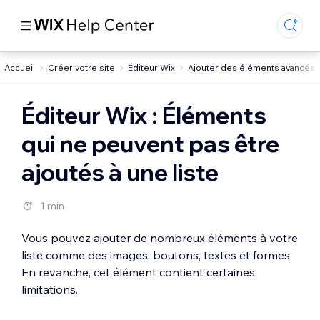
Accueil
Créer votre site
Éditeur Wix
Ajouter des éléments avancés
Éditeur Wix : Éléments
qui ne peuvent pas être
ajoutés à une liste
1 min
Vous pouvez ajouter de nombreux éléments à votre
liste comme des images, boutons, textes et formes.
En revanche, cet élément contient certaines
limitations.