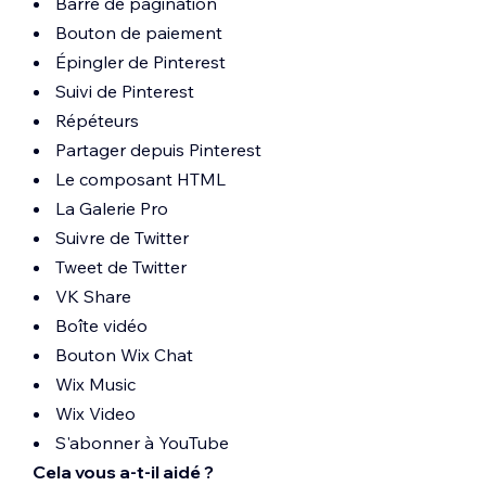
Barre de pagination
Bouton de paiement
Épingler de Pinterest
Suivi de Pinterest
Répéteurs
Partager depuis Pinterest
Le composant HTML
La Galerie Pro
Suivre de Twitter
Tweet de Twitter
VK Share
Boîte vidéo
Bouton Wix Chat
Wix Music
Wix Video
S'abonner à YouTube
Cela vous a-t-il aidé ?