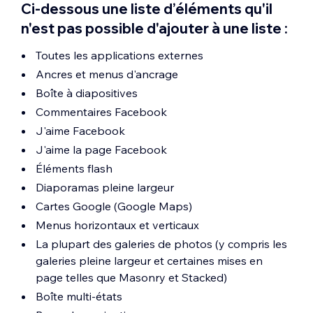
Ci-dessous une liste d’éléments qu'il
n'est pas possible d'ajouter à une liste :
Toutes les applications externes
Ancres et menus d'ancrage
Boîte à diapositives
Commentaires Facebook
J'aime Facebook
J'aime la page Facebook
Éléments flash
Diaporamas pleine largeur
Cartes Google (Google Maps)
Menus horizontaux et verticaux
La plupart des galeries de photos (y compris les
galeries pleine largeur et certaines mises en
page telles que Masonry et Stacked)
Boîte multi-états