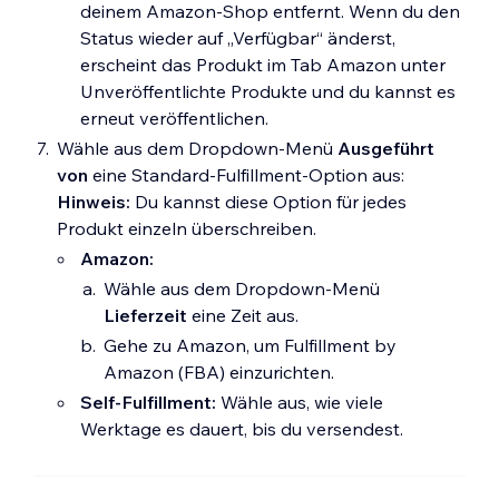
deinem Amazon-Shop entfernt. Wenn du den
Status wieder auf „Verfügbar“ änderst,
erscheint das Produkt im Tab Amazon unter
Unveröffentlichte Produkte und du kannst es
erneut veröffentlichen.
Wähle aus dem Dropdown-Menü
Ausgeführt
von
eine Standard-Fulfillment-Option aus:
Hinweis:
Du kannst diese Option für jedes
Produkt einzeln überschreiben.
Amazon:
Wähle aus dem Dropdown-Menü
Lieferzeit
eine Zeit aus.
Gehe zu Amazon, um Fulfillment by
Amazon (FBA) einzurichten.
Self-Fulfillment:
Wähle aus, wie viele
Werktage es dauert, bis du versendest.