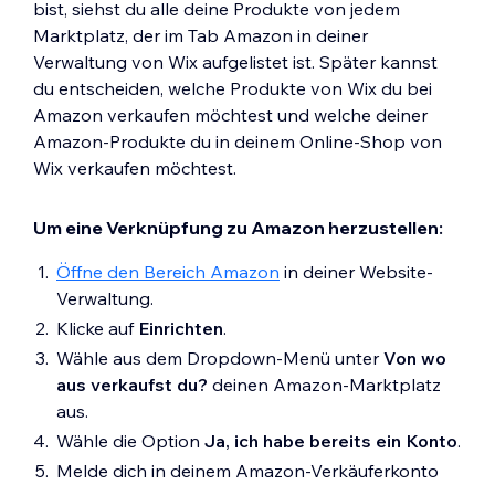
bist, siehst du alle deine Produkte von jedem
Marktplatz, der im Tab Amazon in deiner
Verwaltung von Wix aufgelistet ist. Später kannst
du entscheiden, welche Produkte von Wix du bei
Amazon verkaufen möchtest und welche deiner
Amazon-Produkte du in deinem Online-Shop von
Wix verkaufen möchtest.
Um eine Verknüpfung zu Amazon herzustellen:
Öffne den Bereich Amazon
in deiner Website-
Verwaltung.
Klicke auf
Einrichten
.
Wähle aus dem Dropdown-Menü unter
Von wo
aus verkaufst du?
deinen Amazon-Marktplatz
aus.
Wähle die Option
Ja, ich habe bereits ein Konto
.
Melde dich in deinem Amazon-Verkäuferkonto