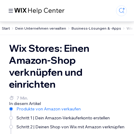
Start
Dein Unternehmen verwalten
Business-Lösungen & -Apps
Wix
Wix Stores: Einen
Amazon-Shop
verknüpfen und
einrichten
7 Min.
In diesem Artikel
Produkte von Amazon verkaufen
Schritt 1 | Dein Amazon-Verkäuferkonto erstellen
Schritt 2 | Deinen Shop von Wix mit Amazon verknüpfen