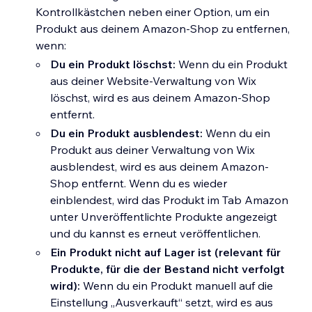
Kontrollkästchen neben einer Option, um ein
Produkt aus deinem Amazon-Shop zu entfernen,
wenn:
Du ein Produkt löschst:
Wenn du ein Produkt
aus deiner Website-Verwaltung von Wix
löschst, wird es aus deinem Amazon-Shop
entfernt.
Du ein Produkt ausblendest:
Wenn du ein
Produkt aus deiner Verwaltung von Wix
ausblendest, wird es aus deinem Amazon-
Shop entfernt. Wenn du es wieder
einblendest, wird das Produkt im Tab Amazon
unter Unveröffentlichte Produkte angezeigt
und du kannst es erneut veröffentlichen.
Ein Produkt nicht auf Lager ist (relevant für
Produkte, für die der Bestand nicht verfolgt
wird):
Wenn du ein Produkt manuell auf die
Einstellung „Ausverkauft“ setzt, wird es aus