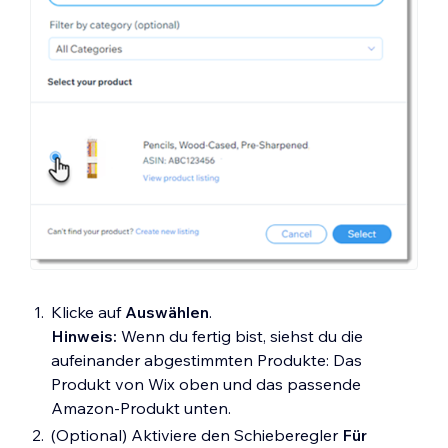
Klicke auf
Auswählen
.
Hinweis:
Wenn du fertig bist, siehst du die
aufeinander abgestimmten Produkte: Das
Produkt von Wix oben und das passende
Amazon-Produkt unten.
(Optional) Aktiviere den Schieberegler
Für