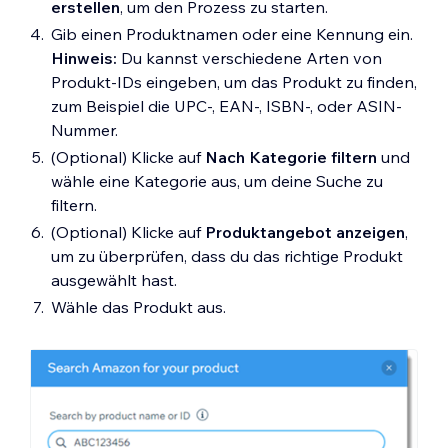
erstellen
, um den Prozess zu starten.
Gib einen Produktnamen oder eine Kennung ein.
Hinweis:
Du kannst verschiedene Arten von
Produkt-IDs eingeben, um das Produkt zu finden,
zum Beispiel die UPC-, EAN-, ISBN-, oder ASIN-
Nummer.
(Optional) Klicke auf
Nach Kategorie filtern
und
wähle eine Kategorie aus, um deine Suche zu
filtern.
(Optional) Klicke auf
Produktangebot anzeigen
,
um zu überprüfen, dass du das richtige Produkt
ausgewählt hast.
Wähle das Produkt aus.