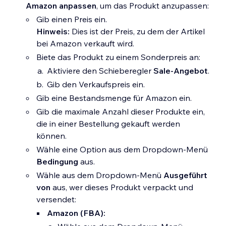
Amazon anpassen
, um das Produkt anzupassen:
Gib einen Preis ein.
Hinweis:
Dies ist der Preis, zu dem der Artikel
bei Amazon verkauft wird.
Biete das Produkt zu einem Sonderpreis an:
Aktiviere den Schieberegler
Sale-Angebot
.
Gib den Verkaufspreis ein.
Gib eine Bestandsmenge für Amazon ein.
Gib die maximale Anzahl dieser Produkte ein,
die in einer Bestellung gekauft werden
können.
Wähle eine Option aus dem Dropdown-Menü
Bedingung
aus.
Wähle aus dem Dropdown-Menü
Ausgeführt
von
aus, wer dieses Produkt verpackt und
versendet:
Amazon (FBA):