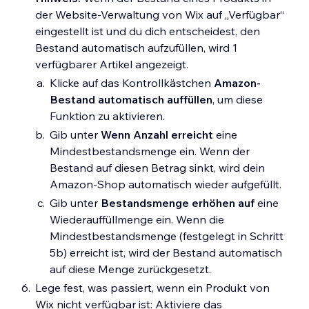
der Website-Verwaltung von Wix auf „Verfügbar“
eingestellt ist und du dich entscheidest, den
Bestand automatisch aufzufüllen, wird 1
verfügbarer Artikel angezeigt.
Klicke auf das Kontrollkästchen
Amazon-
Bestand automatisch auffüllen
, um diese
Funktion zu aktivieren.
Gib unter
Wenn Anzahl erreicht
eine
Mindestbestandsmenge ein. Wenn der
Bestand auf diesen Betrag sinkt, wird dein
Amazon-Shop automatisch wieder aufgefüllt.
Gib unter
Bestandsmenge erhöhen auf
eine
Wiederauffüllmenge ein. Wenn die
Mindestbestandsmenge (festgelegt in Schritt
5b) erreicht ist, wird der Bestand automatisch
auf diese Menge zurückgesetzt.
Lege fest, was passiert, wenn ein Produkt von
Wix nicht verfügbar ist: Aktiviere das