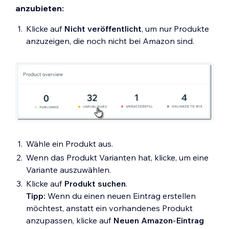
anzubieten:
Klicke auf
Nicht veröffentlicht
, um nur Produkte
anzuzeigen, die noch nicht bei Amazon sind.
Wähle ein Produkt aus.
Wenn das Produkt Varianten hat, klicke, um eine
Variante auszuwählen.
Klicke auf
Produkt suchen
.
Tipp:
Wenn du einen neuen Eintrag erstellen
möchtest, anstatt ein vorhandenes Produkt
anzupassen, klicke auf
Neuen Amazon-Eintrag