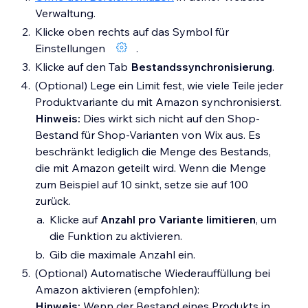
Verwaltung.
Klicke oben rechts auf das Symbol für
Einstellungen
.
Klicke auf den Tab
Bestandssynchronisierung
.
(Optional) Lege ein Limit fest, wie viele Teile jeder
Produktvariante du mit Amazon synchronisierst.
Hinweis:
Dies wirkt sich nicht auf den Shop-
Bestand für Shop-Varianten von Wix aus. Es
beschränkt lediglich die Menge des Bestands,
die mit Amazon geteilt wird. Wenn die Menge
zum Beispiel auf 10 sinkt, setze sie auf 100
zurück.
Klicke auf
Anzahl pro Variante limitieren
, um
die Funktion zu aktivieren.
Gib die maximale Anzahl ein.
(Optional) Automatische Wiederauffüllung bei
Amazon aktivieren (empfohlen):
Hinweis:
Wenn der Bestand eines Produkts in