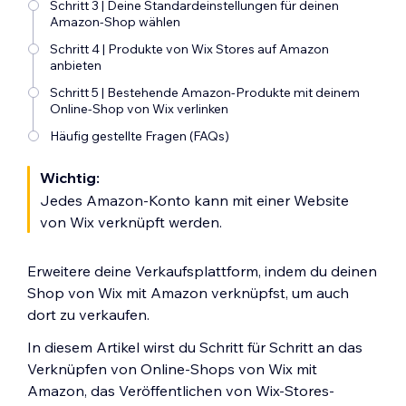
Schritt 3 | Deine Standardeinstellungen für deinen
Amazon-Shop wählen
Schritt 4 | Produkte von Wix Stores auf Amazon
anbieten
Schritt 5 | Bestehende Amazon-Produkte mit deinem
Online-Shop von Wix verlinken
Häufig gestellte Fragen (FAQs)
Wichtig:
Jedes Amazon-Konto kann mit einer Website
von Wix verknüpft werden.
Erweitere deine Verkaufsplattform, indem du deinen
Shop von Wix mit Amazon verknüpfst, um auch
dort zu verkaufen.
In diesem Artikel wirst du Schritt für Schritt an das
Verknüpfen von Online-Shops von Wix mit
Amazon, das Veröffentlichen von Wix-Stores-