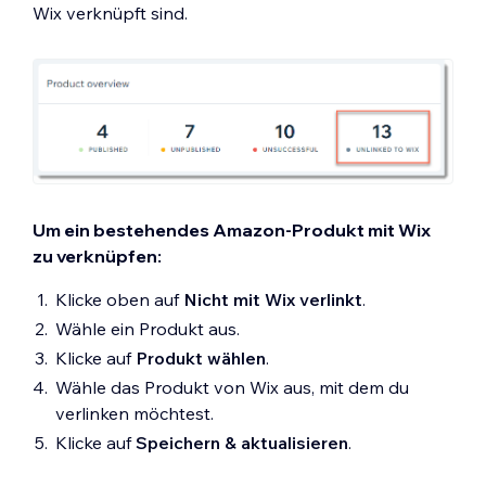
Wix verknüpft sind.
Um ein bestehendes Amazon-Produkt mit Wix
zu verknüpfen:
Klicke oben auf
Nicht mit Wix verlinkt
.
Wähle ein Produkt aus.
Klicke auf
Produkt wählen
.
Wähle das Produkt von Wix aus, mit dem du
verlinken möchtest.
Klicke auf
Speichern & aktualisieren
.