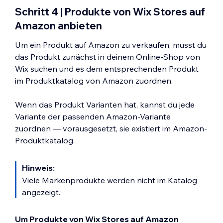
Schritt 4 | Produkte von Wix Stores auf
Amazon anbieten
Um ein Produkt auf Amazon zu verkaufen, musst du
das Produkt zunächst in deinem Online-Shop von
Wix suchen und es dem entsprechenden Produkt
im Produktkatalog von Amazon zuordnen.
Wenn das Produkt Varianten hat, kannst du jede
Variante der passenden Amazon-Variante
zuordnen — vorausgesetzt, sie existiert im Amazon-
Produktkatalog.
Hinweis:
Viele Markenprodukte werden nicht im Katalog
angezeigt.
Um Produkte von Wix Stores auf Amazon