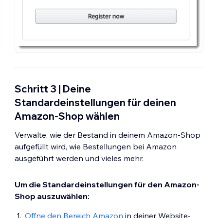
Schritt 3 | Deine
Standardeinstellungen für deinen
Amazon-Shop wählen
Verwalte, wie der Bestand in deinem Amazon-Shop
aufgefüllt wird, wie Bestellungen bei Amazon
ausgeführt werden und vieles mehr.
Um die Standardeinstellungen für den Amazon-
Shop auszuwählen:
Öffne den Bereich Amazon
in deiner Website-