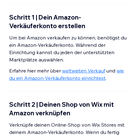
Spanien
Schweden
Schritt 1 | Dein Amazon-
Vereinigtes Königreich
Verkäuferkonto erstellen
Europäische Union
Um bei Amazon verkaufen zu können, benötigst du
ein Amazon-Verkäuferkonto. Während der
Einrichtung kannst du jeden der unterstützten
Marktplätze auswählen.
Erfahre hier mehr über
weltweiten Verkauf
und
wie
du ein Amazon-Verkäuferkonto einrichtest
.
Schritt 2 | Deinen Shop von Wix mit
Amazon verknüpfen
Verknüpfe deinen Online-Shop von Wix Stores mit
deinem Amazon-Verkäuferkonto. Wenn du fertig