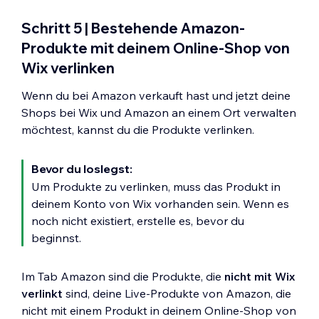
Schritt 5 | Bestehende Amazon-
Produkte mit deinem Online-Shop von
Wix verlinken
Wenn du bei Amazon verkauft hast und jetzt deine
Shops bei Wix und Amazon an einem Ort verwalten
möchtest, kannst du die Produkte verlinken.
Bevor du loslegst:
Um Produkte zu verlinken, muss das Produkt in
deinem Konto von Wix vorhanden sein. Wenn es
noch nicht existiert, erstelle es, bevor du
beginnst.
Im Tab Amazon sind die Produkte, die
nicht mit Wix
verlinkt
sind, deine Live-Produkte von Amazon, die
nicht mit einem Produkt in deinem Online-Shop von