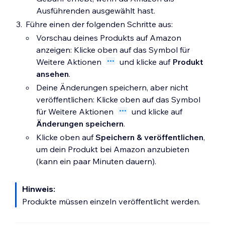
Ausführenden ausgewählt hast.
Führe einen der folgenden Schritte aus:
Vorschau deines Produkts auf Amazon
anzeigen: Klicke oben auf das Symbol für
Weitere Aktionen
und klicke auf
Produkt
ansehen
.
Deine Änderungen speichern, aber nicht
veröffentlichen: Klicke oben auf das Symbol
für Weitere Aktionen
und klicke auf
Änderungen speichern
.
Klicke oben auf
Speichern & veröffentlichen
,
um dein Produkt bei Amazon anzubieten
(kann ein paar Minuten dauern).
Hinweis:
Produkte müssen einzeln veröffentlicht werden.