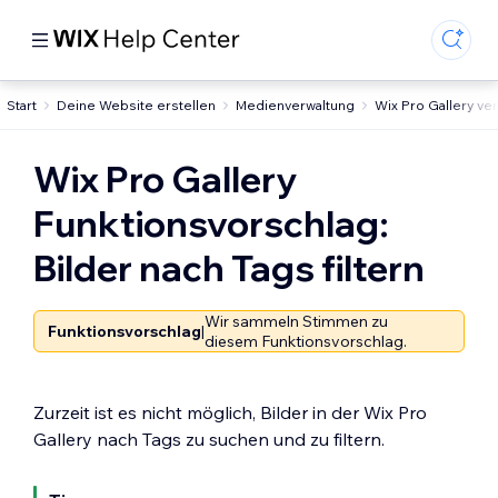
Start
Deine Website erstellen
Medienverwaltung
Wix Pro Gallery v
Wix Pro Gallery
Funktionsvorschlag:
Bilder nach Tags filtern
Wir sammeln Stimmen zu
Funktionsvorschlag
|
diesem Funktionsvorschlag.
Zurzeit ist es nicht möglich, Bilder in der Wix Pro
Gallery nach Tags zu suchen und zu filtern.