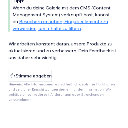
Tipp:
Wenn du deine Galerie mit dem CMS (Content
Management System) verknüpft hast, kannst
du
Besuchern erlauben, Eingabeelemente zu
verwenden, um Inhalte zu filtern
.
Wir arbeiten konstant daran, unsere Produkte zu
aktualisieren und zu verbessern. Dein Feedback ist
uns daher sehr wichtig.
Stimme abgeben
Hinweis:
Alle Informationen einschließlich geplanter Funktionen
und zeitlicher Einschätzungen dienen nur der Information. Wix
behält sich vor, jederzeit Änderungen oder Streichungen
vorzunehmen.