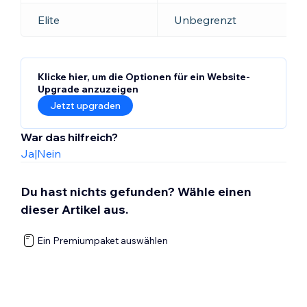
Elite
Unbegrenzt
Klicke hier, um die Optionen für ein Website-
Upgrade anzuzeigen
Jetzt upgraden
War das hilfreich?
Ja
|
Nein
Du hast nichts gefunden? Wähle einen
dieser Artikel aus.
Ein Premiumpaket auswählen