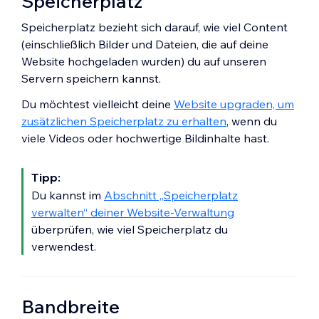
Speicherplatz
Speicherplatz bezieht sich darauf, wie viel Content
(einschließlich Bilder und Dateien, die auf deine
Website hochgeladen wurden) du auf unseren
Servern speichern kannst.
Du möchtest vielleicht deine
Website upgraden, um
zusätzlichen Speicherplatz zu erhalten
, wenn du
viele Videos oder hochwertige Bildinhalte hast.
Tipp:
Du kannst im
Abschnitt „Speicherplatz
verwalten“ deiner Website-Verwaltung
überprüfen, wie viel Speicherplatz du
verwendest.
Bandbreite