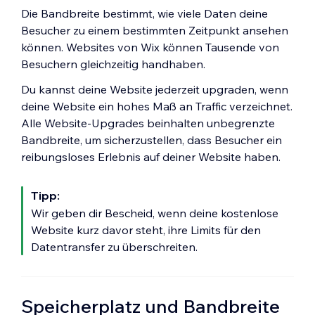
Die Bandbreite bestimmt, wie viele Daten deine
Besucher zu einem bestimmten Zeitpunkt ansehen
können. Websites von Wix können Tausende von
Besuchern gleichzeitig handhaben.
Du kannst deine Website jederzeit upgraden, wenn
deine Website ein hohes Maß an Traffic verzeichnet.
Alle Website-Upgrades beinhalten unbegrenzte
Bandbreite, um sicherzustellen, dass Besucher ein
reibungsloses Erlebnis auf deiner Website haben.
Tipp:
Wir geben dir Bescheid, wenn deine kostenlose
Website kurz davor steht, ihre Limits für den
Datentransfer zu überschreiten.
Speicherplatz und Bandbreite