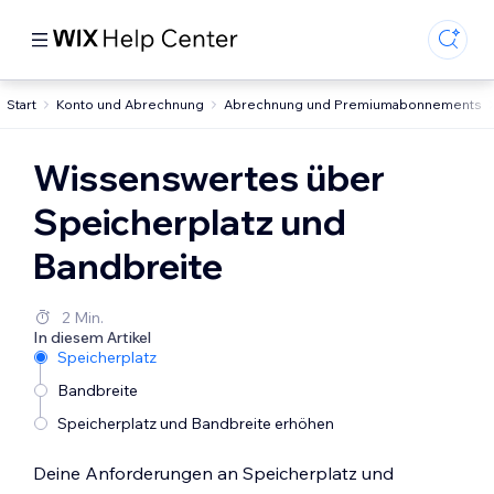
Start
Konto und Abrechnung
Abrechnung und Premiumabonnements
Wissenswertes über
Speicherplatz und
Bandbreite
2 Min.
In diesem Artikel
Speicherplatz
Bandbreite
Speicherplatz und Bandbreite erhöhen
Deine Anforderungen an Speicherplatz und