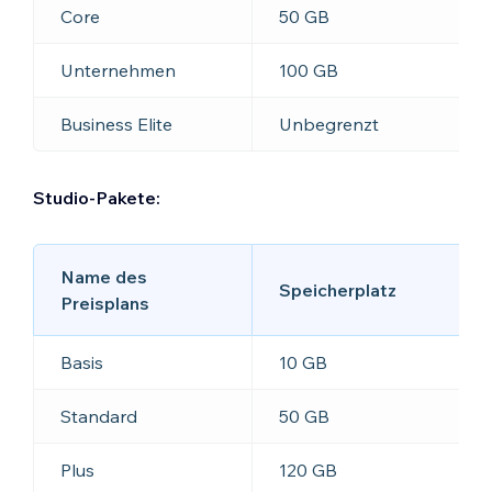
Core
50 GB
Unternehmen
100 GB
Business Elite
Unbegrenzt
Studio-Pakete:
Name des
Speicherplatz
Preisplans
Basis
10 GB
Standard
50 GB
Plus
120 GB