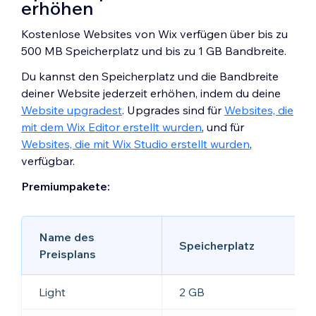
erhöhen
Kostenlose Websites von Wix verfügen über bis zu
500 MB Speicherplatz und bis zu 1 GB Bandbreite.
Du kannst den Speicherplatz und die Bandbreite
deiner Website jederzeit erhöhen, indem du deine
Website upgradest
. Upgrades sind für
Websites, die
mit dem Wix Editor erstellt wurden
, und für
Websites, die mit Wix Studio erstellt wurden
,
verfügbar.
Premiumpakete:
Name des
Speicherplatz
Preisplans
Light
2 GB