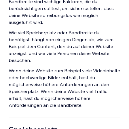
Bandbreite sind wichtige Faktoren, die du
berücksichtigen solltest, um sicherzustellen, dass
deine Website so reibungslos wie möglich
ausgeführt wird.
Wie viel Speicherplatz oder Bandbreite du
benötigst, hängt von einigen Dingen ab, wie zum
Beispiel dem Content, den du auf deiner Website
anzeigst, und wie viele Personen deine Website
besuchen.
Wenn deine Website zum Beispiel viele Videoinhalte
oder hochwertige Bilder enthält, hast du
möglicherweise höhere Anforderungen an den
Speicherplatz. Wenn deine Website viel Traffic
erhält, hast du möglicherweise höhere
Anforderungen an die Bandbreite.