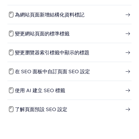
為網站頁面新增結構化資料標記
變更網站頁面的標準標籤
變更瀏覽器索引標籤中顯示的標題
在 SEO 面板中自訂頁面 SEO 設定
使用 AI 建立 SEO 標籤
了解頁面預設 SEO 設定