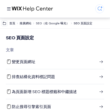
首頁
推廣網站
SEO（在 Google 曝光）
SEO 頁面設定
SEO 頁面設定
文章
變更頁面網址
排查結構化資料標記問題
為頁面新增 SEO 標題標籤和中繼描述
防止搜尋引擎索引頁面