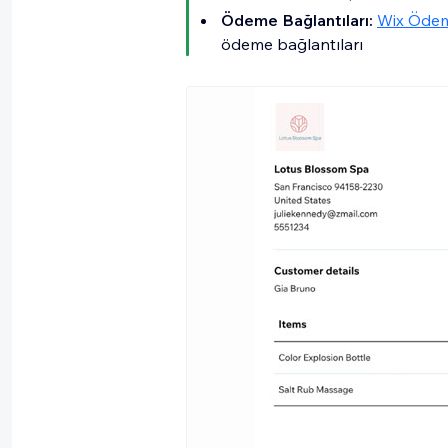
Ödeme Bağlantıları:
Wix Ödem
ödeme bağlantıları