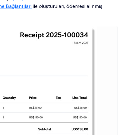
e Bağlantıları
ile oluşturulan, ödemesi alınmış