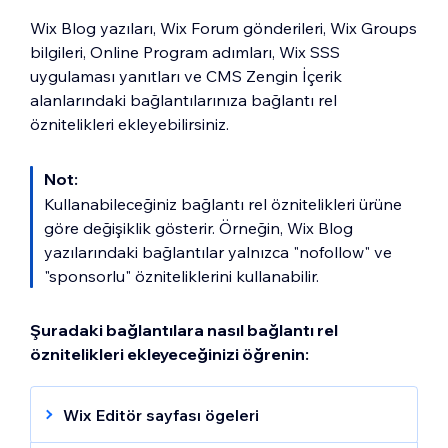
Wix Blog yazıları, Wix Forum gönderileri, Wix Groups
bilgileri, Online Program adımları, Wix SSS
uygulaması yanıtları ve CMS Zengin İçerik
alanlarındaki bağlantılarınıza bağlantı rel
öznitelikleri ekleyebilirsiniz.
Not:
Kullanabileceğiniz bağlantı rel öznitelikleri ürüne
göre değişiklik gösterir. Örneğin, Wix Blog
yazılarındaki bağlantılar yalnızca "nofollow" ve
"sponsorlu" özniteliklerini kullanabilir.
Şuradaki bağlantılara nasıl bağlantı rel
öznitelikleri ekleyeceğinizi öğrenin:
Wix Editör sayfası ögeleri