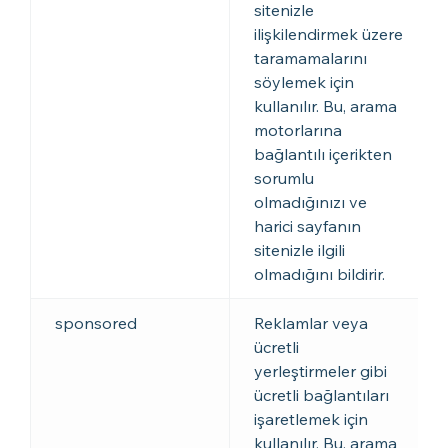
sitenizle
ilişkilendirmek üzere
taramamalarını
söylemek için
kullanılır. Bu, arama
motorlarına
bağlantılı içerikten
sorumlu
olmadığınızı ve
harici sayfanın
sitenizle ilgili
olmadığını bildirir.
sponsored
Reklamlar veya
ücretli
yerleştirmeler gibi
ücretli bağlantıları
işaretlemek için
kullanılır. Bu, arama