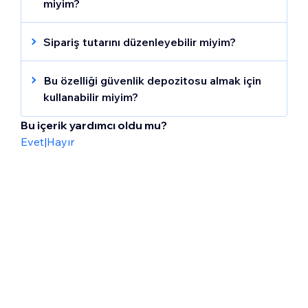
miyim?
Ödeme Sayfasının üst kısmında ayrı bir
Hayır. İşem geçersiz kılındıktan sonra
düğme de görünebilir.
yetkilendirilen ödeme tahsil edilemez. Ancak
Sipariş tutarını düzenleyebilir miyim?
başka bir yöntem kullanarak ödeme talep
Evet. Bir ürünün fiyatında değişiklik
edebilirsiniz
.
Etkinleştirilirse, düğme Sepet sayfasında
yapmanız veya yeni ürünler eklemeniz
Bu özelliği güvenlik depozitosu almak için
görüntülenebilir.
gerekiyorsa
mevcut bir siparişi
kullanabilir miyim?
düzenleyebilirsiniz
. Sipariş toplamını
Ödeme sağlayıcınız olarak Wix Payments'ı
Ödemeleri Yetkilendir ve Sonradan Tahsil
artırırsanız, başka bir ödeme yetkilendirmesi
Bu içerik yardımcı oldu mu?
kullanıyorsanız, güvenlik depozito
Et
oluşturulur.
seçeneğini etkinleştirdiğinizde, bu ödeme
Evet
|
Hayır
ödemelerini yetkilendirebilir ve ekipman
seçenekleri sitenizin her yerinden kaldırılır.
hasarsız olarak iade edildiğinde bunu
Daha sonra tahsil etme veya geçersiz kılma
geçersiz kılabilirsiniz.
Nasıl yapılacağını
durumunda eylemin hangi ödemelere
öğrenin
uygulanacağını seçebilirsiniz.
Önemli
: Güvenlik depozitosu tahsil etmek
için
Ödemeleri Yetkilendir ve Daha Sonra
Tahsil Et
seçeneğini etkinleştirmenize gerek
yoktur.