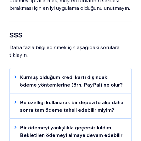
ödemeyi iptal etmek, müşteri fonlarının serbest
bırakması için en iyi uygulama olduğunu unutmayın.
SSS
Daha fazla bilgi edinmek için aşağıdaki sorulara
tıklayın.
Kurmuş olduğum kredi kartı dışındaki
ödeme yöntemlerine (örn. PayPal) ne olur?
PayPal, Apple Pay veya Google Pay gibi
belirli ödeme seçenekleri ayarladığınızda,
Bu özelliği kullanarak bir depozito alıp daha
ödeme sırasında ödeme bölümünde
sonra tam ödeme tahsil edebilir miyim?
Kredi/Banka Kartları seçeneğine ek olarak
Hayır, şu anda bir depozito olarak kısmi
görünürler:
ödeme almak ve ardından bir veya daha
Bir ödemeyi yanlışlıkla geçersiz kıldım.
fazla ek ödeme tahsil etmek mümkün
Bekletilen ödemeyi almaya devam edebilir
değildir.