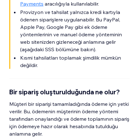
Payments
aracılığıyla kullanılabilir.
Provizyon ve tahsilat yalnızca kredi kartıyla
ödenen siparişlere uygulanabilir. Bu PayPal,
Apple Pay, Google Pay gibi ek ödeme
yöntemlerinin ve manuel ödeme yönteminin
web sitenizden gizleneceği anlamına gelir
(aşağıdaki SSS bölümüne bakın).
Kısmi tahsilatları toplamak şimdilik mümkün
değildir.
Bir sipariş oluşturulduğunda ne olur?
Müşteri bir siparişi tamamladığında ödeme için yetki
verilir. Bu, ödemenin müşterinin ödeme yöntemi
tarafından onaylandığı ve ödeme toplamının sipariş
için ödemeye hazır olarak hesabında tutulduğu
anlamına gelir.