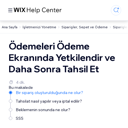
Ana Sayfa
İşletmenizi Yönetme
Siparişler, Sepet ve Ödeme
Siparişle
Ödemeleri Ödeme
Ekranında Yetkilendir ve
Daha Sonra Tahsil Et
4 dk.
Bu makalede
Bir sipariş oluşturulduğunda ne olur?
Tahsilat nasıl yapılır veya iptal edilir?
Beklemenin sonunda ne olur?
SSS