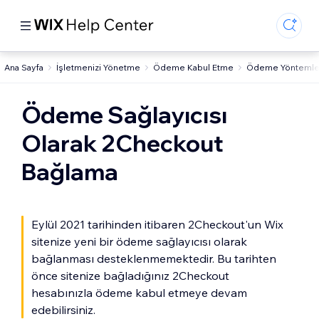
Ana Sayfa
İşletmenizi Yönetme
Ödeme Kabul Etme
Ödeme Yöntemleri 
Ödeme Sağlayıcısı
Olarak 2Checkout
Bağlama
Eylül 2021 tarihinden itibaren 2Checkout'un Wix
sitenize yeni bir ödeme sağlayıcısı olarak
bağlanması desteklenmemektedir. Bu tarihten
önce sitenize bağladığınız 2Checkout
hesabınızla ödeme kabul etmeye devam
edebilirsiniz.