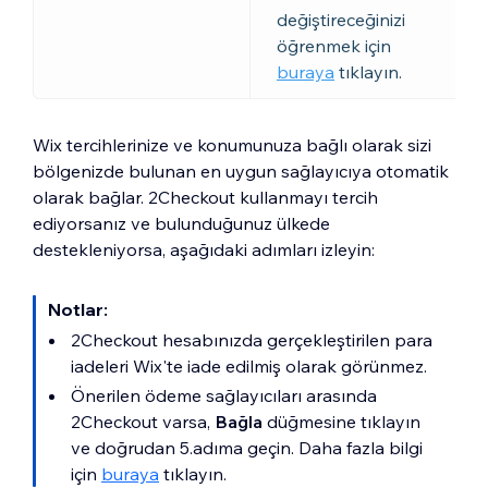
değiştireceğinizi
öğrenmek için
buraya
tıklayın.
Wix tercihlerinize ve konumunuza bağlı olarak sizi
bölgenizde bulunan en uygun sağlayıcıya otomatik
olarak bağlar. 2Checkout kullanmayı tercih
ediyorsanız ve bulunduğunuz ülkede
destekleniyorsa, aşağıdaki adımları izleyin:
Notlar:
2Checkout hesabınızda gerçekleştirilen para
iadeleri Wix'te iade edilmiş olarak görünmez.
Önerilen ödeme sağlayıcıları arasında
2Checkout varsa,
Bağla
düğmesine tıklayın
ve doğrudan 5.adıma geçin. Daha fazla bilgi
için
buraya
tıklayın.