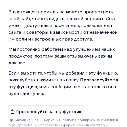
В настоящее время вы не можете просмотреть
свой сайт, чтобы увидеть, к какой версии сайта
имеют доступ ваши посетители, пользователи
сайта и соавторы в зависимости от назначенной
им роли и настроенных прав доступа.
Мы постоянно работаем над улучшением наших
продуктов, поэтому ваши отзывы очень важны
для нас.
Если вы хотите, чтобы мы добавили эту функцию,
пожалуйста, нажмите на кнопку
Проголосуйте за
эту функцию
, и мы сообщим вам, как только она
будет доступна.
Проголосуйте за эту функцию
Примечание:
Вся информация, включая планируемые функции и
оценку времени, носит чисто информационный характер и