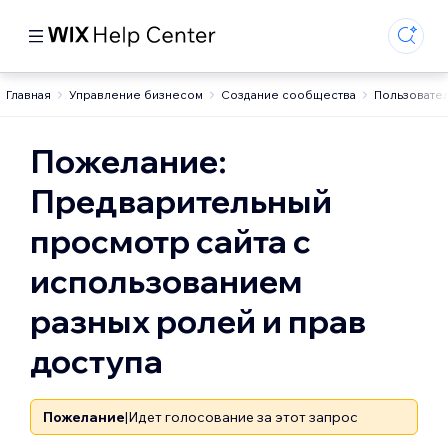
Главная
Управление бизнесом
Создание сообщества
Пользовател
Пожелание:
Предварительный
просмотр сайта с
использованием
разных ролей и прав
доступа
Пожелание
|
Идет голосование за этот запрос