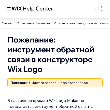
Главная
Управление бизнесом
Создание логотипа для вашего бизне
Пожелание:
инструмент обратной
связи в конструкторе
Wix Logo
Пожелание
|
Идет голосование за этот запрос
В настоящее время в Wix Logo Maker не
предлагается инструмент обратной связи, с