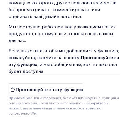
помощью которого другие пользователи могли
бы просматривать, комментировать или
оценивать ваш дизайн логотипа.
Мы постоянно работаем над улучшением наших
продуктов, поэтому ваши отзывы очень важны
для нас.
Если вы хотите, чтобы мы добавили эту функцию,
пожалуйста, нажмите на кнопку
Проголосуйте за
эту функцию
, и мы сообщим вам, как только она
будет доступна.
Проголосуйте за эту функцию
Примечание:
Вся информация, включая планируемые функции и
оценку времени, носит чисто информационный характер и
может быть изменена или отменена в любое время по
усмотрению Wix.