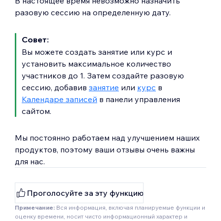
В настоящее время невозможно назначить
разовую сессию на определенную дату.
Совет:
Вы можете создать занятие или курс и
установить максимальное количество
участников до 1. Затем создайте разовую
сессию, добавив
занятие
или
курс
в
Календаре записей
в панели управления
сайтом.
Мы постоянно работаем над улучшением наших
продуктов, поэтому ваши отзывы очень важны
для нас.
Проголосуйте за эту функцию
Примечание:
Вся информация, включая планируемые функции и
оценку времени, носит чисто информационный характер и