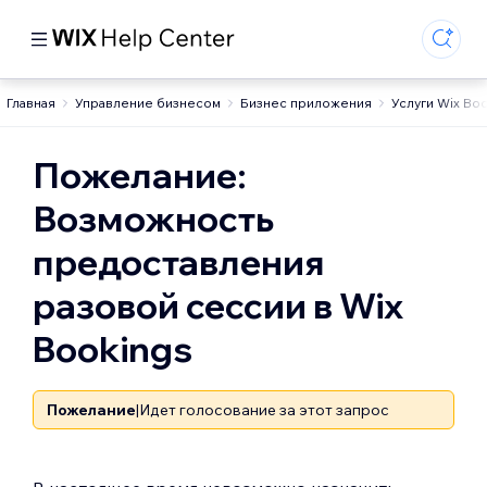
Главная
Управление бизнесом
Бизнес приложения
Услуги Wix Bo
Пожелание:
Возможность
предоставления
разовой сессии в Wix
Bookings
Пожелание
|
Идет голосование за этот запрос