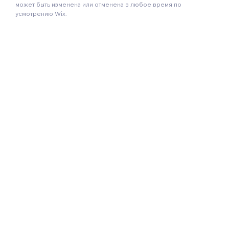
может быть изменена или отменена в любое время по
усмотрению Wix.