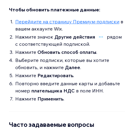
Чтобы обновить платежные данные:
Перейдите на страницу Премиум-подписки
в
вашем аккаунте Wix.
Нажмите значок
Другие действия
рядом
с соответствующей подпиской.
Нажмите
Обновить способ оплаты
.
Выберите подписки, которые вы хотите
обновить, и нажмите
Далее
.
Нажмите
Редактировать
.
Повторно введите данные карты и добавьте
номер
плательщика НДС
в поле ИНН.
Нажмите
Применить
.
Часто задаваемые вопросы