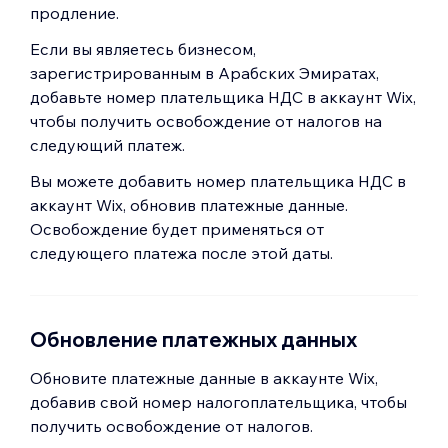
продление.
Если вы являетесь бизнесом,
зарегистрированным в Арабских Эмиратах,
добавьте номер плательщика НДС в аккаунт Wix,
чтобы получить освобождение от налогов на
следующий платеж.
Вы можете добавить номер плательщика НДС в
аккаунт Wix, обновив платежные данные.
Освобождение будет применяться от
следующего платежа после этой даты.
Обновление платежных данных
Обновите платежные данные в аккаунте Wix,
добавив свой номер налогоплательщика, чтобы
получить освобождение от налогов.