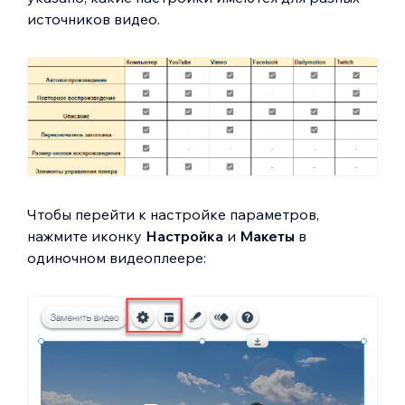
источников видео.
Чтобы перейти к настройке параметров,
нажмите иконку
Настройка
и
Макеты
в
одиночном видеоплеере: