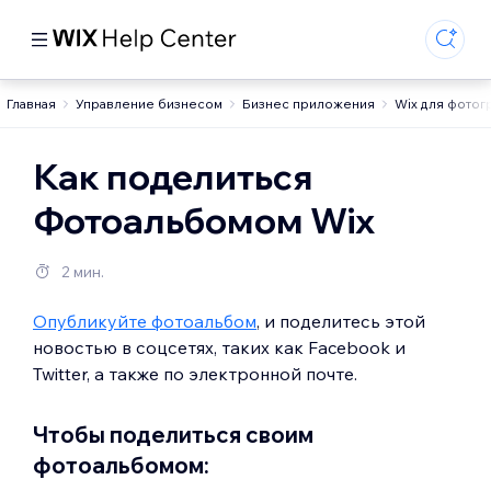
Главная
Управление бизнесом
Бизнес приложения
Wix для фотог
Как поделиться
Фотоальбомом Wix
2 мин.
Опубликуйте фотоальбом
, и поделитесь этой
новостью в соцсетях, таких как Facebook и
Twitter, а также по электронной почте.
Чтобы поделиться своим
фотоальбомом: