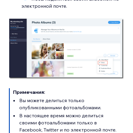
электронной почте.
Примечания:
Вы можете делиться только
опубликованными фотоальбомами.
В настоящее время можно делиться
своими фотоальбомами только в
Facebook, Twitter и по электронной почте.