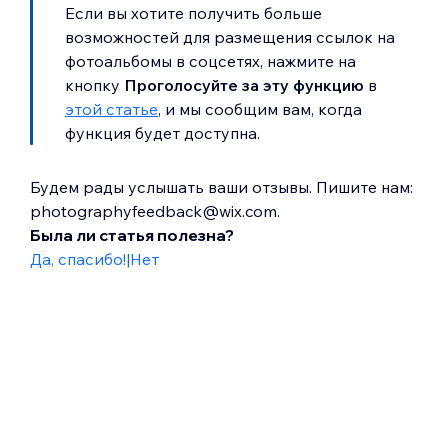
Если вы хотите получить больше
возможностей для размещения ссылок на
фотоальбомы в соцсетях, нажмите на
кнопку
Проголосуйте за эту функцию
в
этой статье
, и мы сообщим вам, когда
функция будет доступна.
Будем рады услышать ваши отзывы. Пишите нам:
photographyfeedback@wix.com.
Была ли статья полезна?
Да, спасибо!
|
Нет