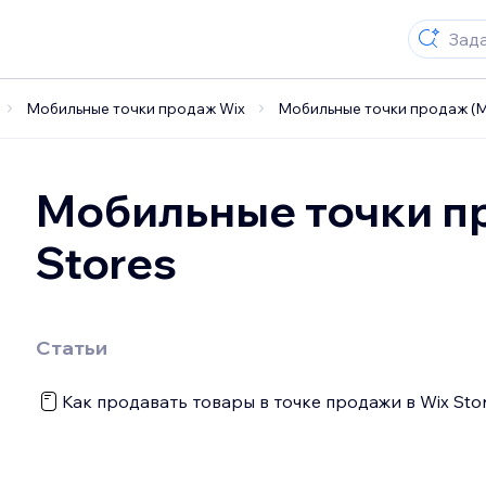
Мобильные точки продаж Wix
Мобильные точки продаж (M
Мобильные точки п
Stores
Статьи
Как продавать товары в точке продажи в Wix Sto