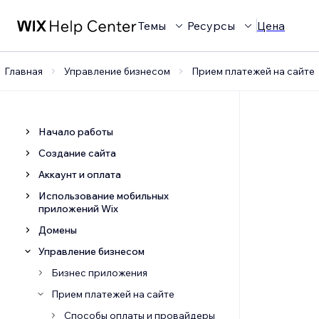
Темы
Ресурсы
Цена
Главная
Управление бизнесом
Прием платежей на сайте
Начало работы
Создание сайта
Аккаунт и оплата
Использование мобильных
приложений Wix
Домены
Управление бизнесом
Бизнес приложения
Прием платежей на сайте
Способы оплаты и провайдеры