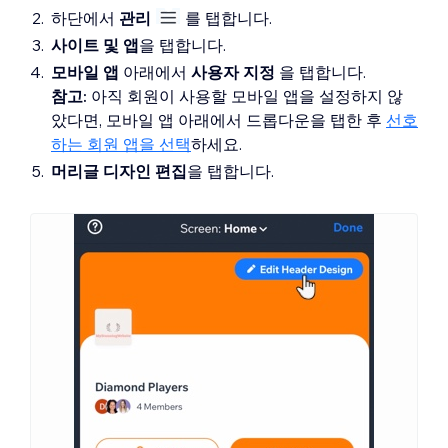
하단에서
관리
를 탭합니다.
사이트 및 앱
을 탭합니다.
모바일 앱
아래에서
사용자 지정
을 탭합니다.
참고:
아직 회원이 사용할 모바일 앱을 설정하지 않
았다면, 모바일 앱 아래에서 드롭다운을 탭한 후
선호
하는 회원 앱을 선택
하세요.
머리글 디자인 편집
을 탭합니다.