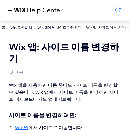
홈
Wix 모바일 앱
Wix 앱에서 사이트 관리하기
Wix 앱: 사이트 이름 변경하
Wix 앱: 사이트 이름 변경하
기
1 분
Wix 앱을 사용하면 이동 중에도 사이트 이름을 변경할
수 있습니다. Wix 앱에서 사이트 이름을 변경하면 사이
트 대시보드에서도 업데이트됩니다.
사이트 이름을 변경하려면:
Wix 앱
에서 사이트로 이동합니다.