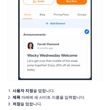
사용자 지정
을 탭합니다.
제목
아래에 새 사이트 이름을 입력합니다.
저장
을 탭합니다.