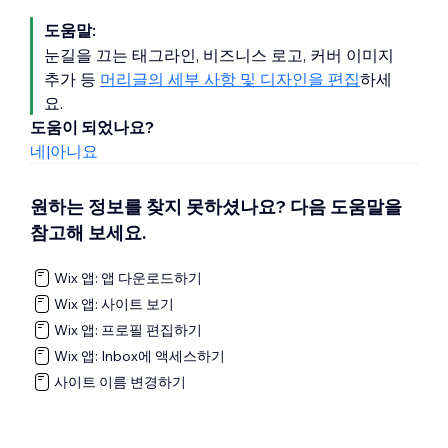
도움말:
눈길을 끄는 태그라인, 비즈니스 로고, 커버 이미지
추가 등
머리글의 세부 사항 및 디자인을 편집
하세
요.
도움이 되었나요?
네
|
아니요
원하는 정보를 찾지 못하셨나요? 다음 도움말을
참고해 보세요.
Wix 앱: 앱 다운로드하기
Wix 앱: 사이트 보기
Wix 앱: 프로필 편집하기
Wix 앱: Inbox에 액세스하기
사이트 이름 변경하기