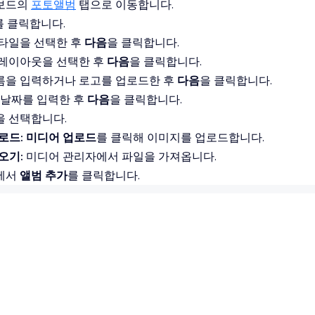
보드의
포토앨범
탭으로 이동합니다.
를 클릭합니다.
스타일을 선택한 후
다음
을 클릭합니다.
 레이아웃을 선택한 후
다음
을 클릭합니다.
름을 입력하거나 로고를 업로드한 후
다음
을 클릭합니다.
 날짜를 입력한 후
다음
을 클릭합니다.
을 선택합니다.
로드:
미디어
업로드
를 클릭해 이미지를 업로드합니다.
오기:
미디어 관리자에서 파일을 가져옵니다.
에서
앨범 추가
를 클릭합니다.
 옵션을 사용해 포토앨범을 디자인합니다.
에서
게시하기
를 클릭합니다.
 질문