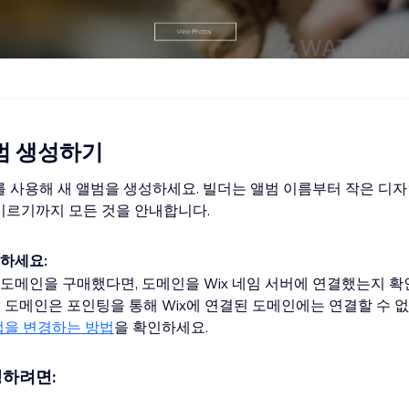
범 생성하기
를 사용해 새 앨범을 생성하세요. 빌더는 앨범 이름부터 작은 디자
이르기까지 모든 것을 안내합니다.
하세요:
서 도메인을 구매했다면, 도메인을 Wix 네임 서버에 연결했는지 확
 도메인은 포인팅을 통해 Wix에 연결된 도메인에는 연결할 수 
법을 변경하는 방법
을 확인하세요.
성하려면: