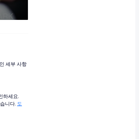
인 세부 사항
인하세요.
없습니다.
도