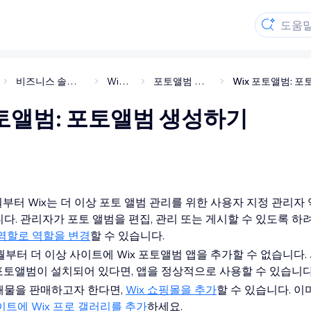
비즈니스 솔루션 및 앱
Wix 포토
포토앨범 설정하기
포토앨범: 포토앨범 생성하기
3월부터 Wix는 더 이상 포토 앨범 관리를 위한 사용자 지정 관리자
다. 관리자가 포토 앨범을 편집, 관리 또는 게시할 수 있도록 하
역할로 역할을 변경
할 수 있습니다.
4월부터 더 이상 사이트에 Wix 포토앨범 앱을 추가할 수 없습니다
 포토앨범이 설치되어 있다면, 앱을 정상적으로 사용할 수 있습니다
쇄물을 판매하고자 한다면,
Wix 쇼핑몰을 추가
할 수 있습니다. 
이트에 Wix 프로 갤러리를 추가
하세요.