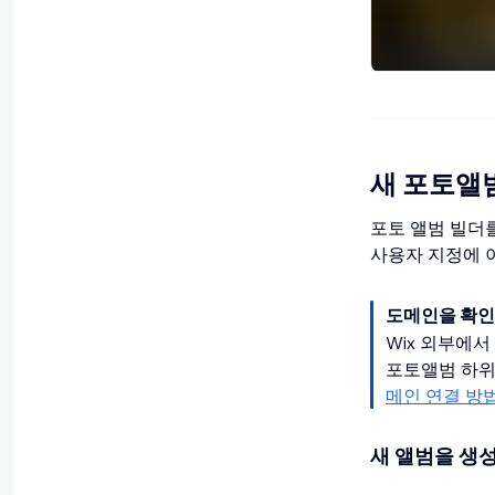
새 포토앨
포토 앨범 빌더
사용자 지정에 
도메인을 확인
Wix 외부에
포토앨범 하위
메인 연결 방
새 앨범을 생