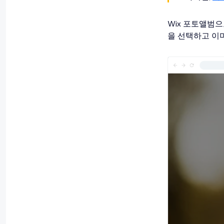
Wix 포토앨범으
을 선택하고 이