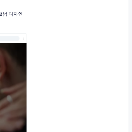
 앨범 디자인