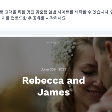
로 고객을 위한 멋진 맞춤형 앨범 사이트를 제작할 수 있습니다.
미지를 업로드한 후 공유를 시작하세요!