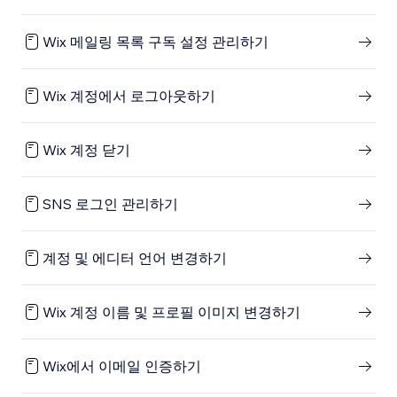
Wix 메일링 목록 구독 설정 관리하기
Wix 계정에서 로그아웃하기
Wix 계정 닫기
SNS 로그인 관리하기
계정 및 에디터 언어 변경하기
Wix 계정 이름 및 프로필 이미지 변경하기
Wix에서 이메일 인증하기