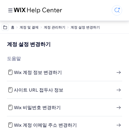
홈
계정 및 결제
계정 관리하기
계정 설정 변경하기
계정 설정 변경하기
도움말
Wix 계정 정보 변경하기
사이트 URL 접두사 정보
Wix 비밀번호 변경하기
Wix 계정 이메일 주소 변경하기