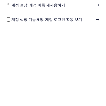
계정 설정: 계정 이름 재사용하기
계정 설정 기능요청: 계정 로그인 활동 보기