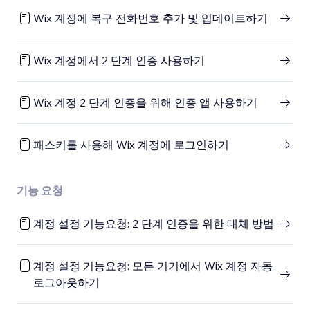
Wix 계정에 복구 전화번호 추가 및 업데이트하기
Wix 계정에서 2 단계 인증 사용하기
Wix 계정 2 단계 인증을 위해 인증 앱 사용하기
패스키를 사용해 Wix 계정에 로그인하기
기능 요청
계정 설정 기능요청: 2 단계 인증을 위한 대체 방법
계정 설정 기능요청: 모든 기기에서 Wix 계정 자동
로그아웃하기