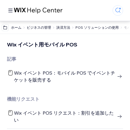
ホーム
ビジネスの管理
決済方法
POS ソリューションの使用
モバ
Wix イベント用モバイル POS
記事
Wix イベント POS：モバイル POS でイベントチ
ケットを販売する
機能リクエスト
Wix イベント POS リクエスト：割引を追加した
い