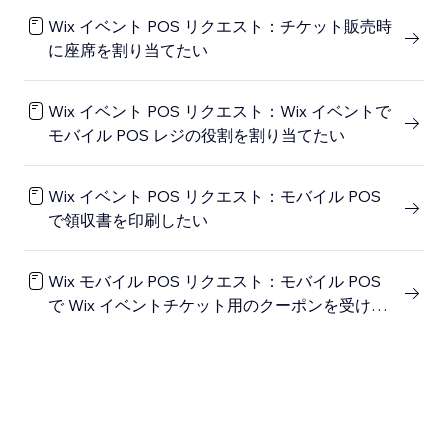
Wix イベント POS リクエスト：チケット販売時
に座席を割り当てたい
Wix イベント POS リクエスト：Wix イベントで
モバイル POS レジの役割を割り当てたい
Wix イベント POS リクエスト：モバイル POS
で領収書を印刷したい
Wix モバイル POS リクエスト：モバイル POS
で Wix イベントチケット用のクーポンを受け付
けたい