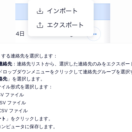
トする連絡先を選択します：
連絡先
：連絡先リストから、選択した連絡先のみをエクスポー
ドロップダウンメニューをクリックして連絡先グループを選択
絡先
」を選択します。
ァイル形式を選択します：
SV ファイル
 CSV ファイル
k CSV ファイル
ート
」をクリックします。
コンピュータに保存します。