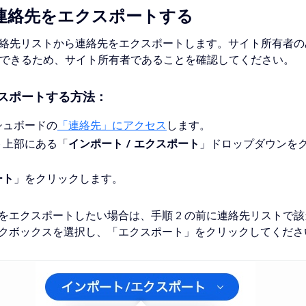
ら連絡先をエクスポートする
の連絡先リストから連絡先をエクスポートします。サイト所有者
できるため、サイト所有者であることを確認してください。
スポートする方法：
シュボードの
「連絡先」にアクセス
します。
ト上部にある「
インポート / エクスポート
」ドロップダウンを
ート
」をクリックします。
をエクスポートしたい場合は、手順 2 の前に連絡先リストで
クボックスを選択し、「エクスポート」をクリックしてくださ