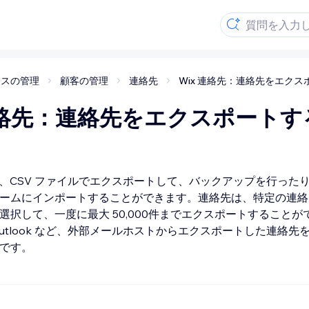
ネスの管理
顧客の管理
連絡先
Wix 連絡先：連絡先をエクス
 連絡先：連絡先をエクスポートす
先は、CSV ファイルでエクスポートして、バックアップを行った
ームにインポートすることができます。連絡先は、特定の連絡
選択して、一度に最大 50,000件までエクスポートすることが
や Outlook など、外部メールホストからエクスポートした連絡
です。