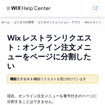
ホーム
ビジネスの管理
ビジネスソリューション・アプリ
Wix レストラン
Wix レストランリクエス
ト：オンライン注文メニ
ューをページに分割した
い
機能リクエスト
|
機能リクエストを受け付けています
現在、オンライン注文メニューを番号付きのページに
分割することはできません。