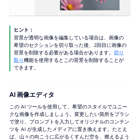
ヒント：
背景が透明な画像を編集している場合は、画像の
希望のセクションを切り取った後、2回目に画像の
背景を削除する必要がある場合があります。
切り
取り
機能を使用するとこの背景を削除することが
できます。
AI 画像エディタ
この AI ツールを使用して、希望のスタイルでユニー
クな画像を作成しましょう。変更したい箇所をブラシ
で塗り、プロンプトを入力してオリジナルのコンテン
ツを AI が生成したメディアに置き換えます。たとえ
ば、山々の向こうに広がるくすんだ空を、燃えるよう