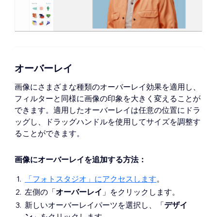
オーバーレイ
画像にさまざまな種類のオーバーレイ効果を適用し、
フィルターと同様に画像の印象を大きく変えることが
できます。適用したオーバーレイは任意の位置にドラ
ッグし、ドラッグハンドルを使用してサイズを調整す
ることができます。
画像にオーバーレイを追加する方法：
「フォトスタジオ」にアクセスします
。
左側の「
オーバーレイ
」をクリックします。
新しいオーバーレイパーツを選択し、「
デザイ
ン
」をクリックします。