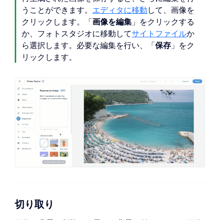
うことができます。
エディタに移動
して、画像を
クリックします。「
画像を編集
」をクリックする
か、フォトスタジオに移動して
サイトファイル
か
ら選択します。必要な編集を行い、「
保存
」をク
リックします。
切り取り