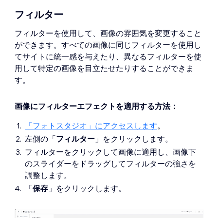
フィルター
フィルターを使用して、画像の雰囲気を変更すること
ができます。すべての画像に同じフィルターを使用し
てサイトに統一感を与えたり、異なるフィルターを使
用して特定の画像を目立たせたりすることができま
す。
画像にフィルターエフェクトを適用する方法：
「フォトスタジオ」にアクセスします
。
左側の「
フィルター
」をクリックします。
フィルターをクリックして画像に適用し、画像下
のスライダーをドラッグしてフィルターの強さを
調整します。
「
保存
」をクリックします。