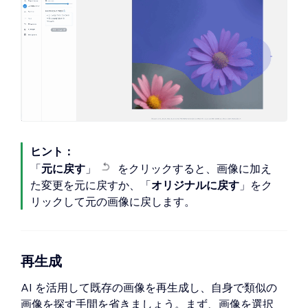
ヒント：
「
元に戻す
」
をクリックすると、画像に加え
た変更を元に戻すか、「
オリジナルに戻す
」をク
リックして元の画像に戻します。
再生成
AI を活用して既存の画像を再生成し、自身で類似の
画像を探す手間を省きましょう。まず、画像を選択