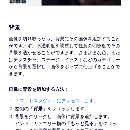
背景
画像を切り取ったら、背景にその画像を追加すること
ができます。不透明度を調整して任意の明瞭度でその
背景を透かせることができます。さまざまな色、また
はテクスチャ、ステージ、イラストなどのカテゴリー
から背景を選択し、画像をポップに仕上げることがで
きます。
画像に背景を追加する方法：
「フォトスタジオ」にアクセスします
。
左側の「
背景
」をクリックします。
背景をクリックし、画像に背景を追加します。
ヒント
：カテゴリー横の「
もっと見る
」をクリッ