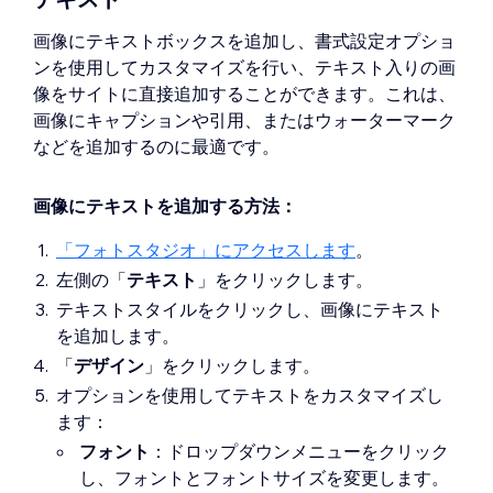
画像にテキストボックスを追加し、書式設定オプショ
ンを使用してカスタマイズを行い、テキスト入りの画
像をサイトに直接追加することができます。これは、
画像にキャプションや引用、またはウォーターマーク
などを追加するのに最適です。
画像にテキストを追加する方法：
「フォトスタジオ」にアクセスします
。
左側の「
テキスト
」をクリックします。
テキストスタイルをクリックし、画像にテキスト
を追加します。
「
デザイン
」をクリックします。
オプションを使用してテキストをカスタマイズし
ます：
フォント
：ドロップダウンメニューをクリック
し、フォントとフォントサイズを変更します。