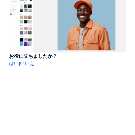
お役に立ちましたか？
はい
|
いいえ