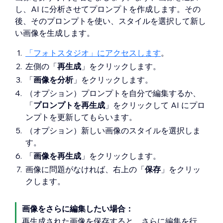
し、AI に分析させてプロンプトを作成します。その
後、そのプロンプトを使い、スタイルを選択して新し
い画像を生成します。
「フォトスタジオ」にアクセスします
。
左側の「
再生成
」をクリックします。
「
画像を分析
」をクリックします。
（オプション）プロンプトを自分で編集するか、
「
プロンプトを再生成
」をクリックして AI にプロ
ンプトを更新してもらいます。
（オプション）新しい画像のスタイルを選択しま
す。
「
画像を再生成
」をクリックします。
画像に問題がなければ、右上の「
保存
」をクリッ
クします。
画像をさらに編集したい場合：
再生成された画像を保存すると、さらに編集を行