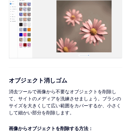
オブジェクト消しゴム
消去ツールで画像から不要なオブジェクトを削除し
て、サイトのメディアを洗練させましょう。ブラシの
サイズを大きくして広い範囲をカバーするか、小さく
して細かい部分を削除します。
画像からオブジェクトを削除する方法：