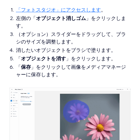
「フォトスタジオ」にアクセスします
。
左側の「
オブジェクト消しゴム
」
をクリックしま
す。
（オプション）スライダーをドラッグして、ブラ
シのサイズを調整します。
消したいオブジェクトをブラシで塗ります。
「
オブジェクトを消す
」をクリックします。
「
保存
」をクリックして画像をメディアマネージ
ャーに保存します。