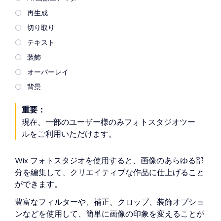
再生成
切り取り
テキスト
装飾
オーバーレイ
背景
重要：
現在、一部のユーザー様のみフォトスタジオツー
ルをご利用いただけます。
Wix フォトスタジオを使用すると、画像のあらゆる部
分を編集して、クリエイティブな作品に仕上げること
ができます。
豊富なフィルターや、補正、クロップ、装飾オプショ
ンなどを使用して、簡単に画像の印象を変えることが