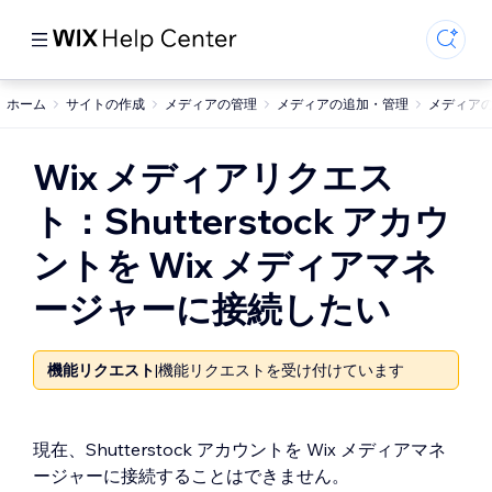
ホーム
サイトの作成
メディアの管理
メディアの追加・管理
メディア
Wix メディアリクエス
ト：Shutterstock アカウ
ントを Wix メディアマネ
ージャーに接続したい
機能リクエスト
|
機能リクエストを受け付けています
現在、Shutterstock アカウントを Wix メディアマネ
ージャーに接続することはできません。