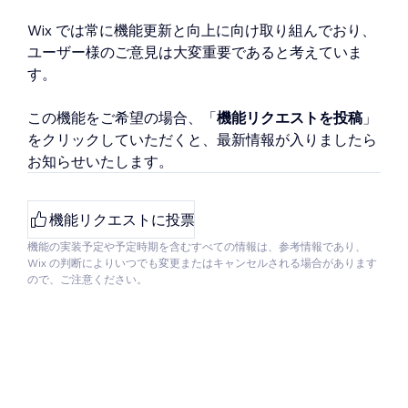
Wix では常に機能更新と向上に向け取り組んでおり、
ユーザー様のご意見は大変重要であると考えていま
す。
この機能をご希望の場合、「
機能リクエストを投稿
」
をクリックしていただくと、最新情報が入りましたら
お知らせいたします。
機能リクエストに投票
機能の実装予定や予定時期を含むすべての情報は、参考情報であり、
Wix の判断によりいつでも変更またはキャンセルされる場合があります
ので、ご注意ください。