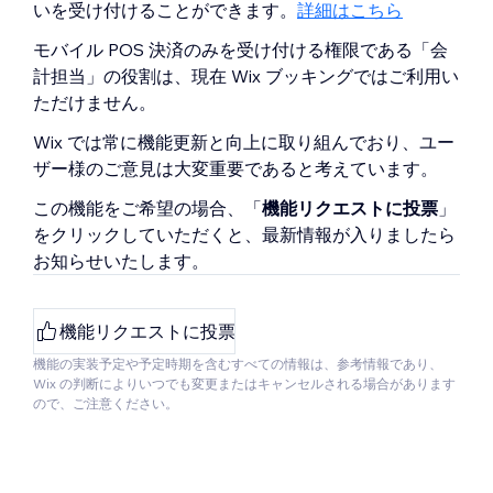
いを受け付けることができます。
詳細はこちら
モバイル POS 決済のみを受け付ける権限である「会
計担当」の役割は、現在 Wix ブッキングではご利用い
ただけません。
Wix では常に機能更新と向上に取り組んでおり、ユー
ザー様のご意見は大変重要であると考えています。
この機能をご希望の場合、「
機能リクエストに投票
」
をクリックしていただくと、最新情報が入りましたら
お知らせいたします。
機能リクエストに投票
機能の実装予定や予定時期を含むすべての情報は、参考情報であり、
Wix の判断によりいつでも変更またはキャンセルされる場合があります
ので、ご注意ください。