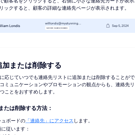
で顧客名をクリックすると、右側に小さな連絡先カードが表示
リックすると、顧客の詳細な連絡先ページが表示されます。
追加または削除する
に応じていつでも連絡先リストに追加または削除することがで
コミュニケーションやプロモーションの観点からも、連絡先リ
つことをおすすめします。
または削除する方法：
シュボードの
「連絡先」にアクセス
します。
順に従います：