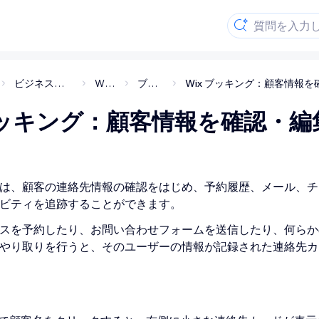
ビジネスソリューション・アプリ
Wix ブッキング
ブッキングの管理
 ブッキング：顧客情報を確認・編
は、顧客の連絡先情報の確認をはじめ、予約履歴、メール、チ
ビティを追跡することができます。
スを予約したり、お問い合わせフォームを送信したり、何らか
やり取りを行うと、そのユーザーの情報が記録された連絡先カ