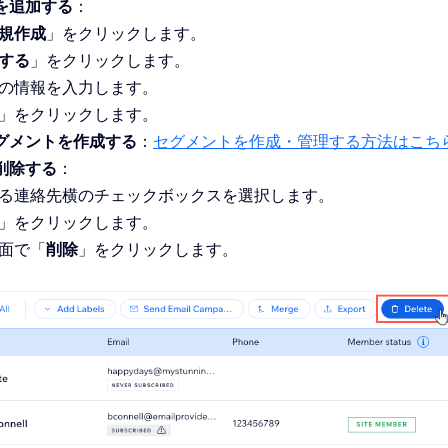
を追加する
：
規作成
」をクリックします。
する
」をクリックします。
の情報を入力します。
」をクリックします。
グメントを作成する
：
セグメントを作成・管理する方法はこち
削除する
：
る連絡先横のチェックボックスを選択します。
」をクリックします。
面で「
削除
」をクリックします。