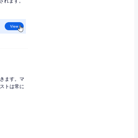
されます。
きます。マ
ストは常に