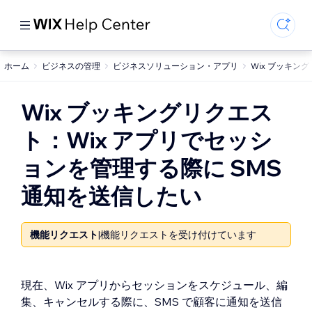
ホーム
ビジネスの管理
ビジネスソリューション・アプリ
Wix ブッキング
Wix ブッキングリクエス
ト：Wix アプリでセッシ
ョンを管理する際に SMS
通知を送信したい
機能リクエスト
|
機能リクエストを受け付けています
現在、Wix アプリからセッションをスケジュール、編
集、キャンセルする際に、SMS で顧客に通知を送信