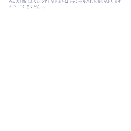
Wix の判断によりいつでも変更またはキャンセルされる場合があります
ので、ご注意ください。